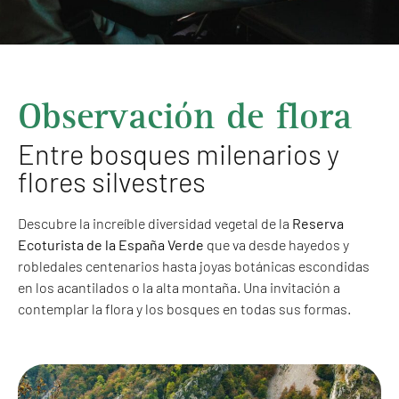
Observación de flora
Entre bosques milenarios y
flores silvestres
Descubre la increíble diversidad vegetal de la
Reserva
Ecoturista de la España Verde
que va desde hayedos y
robledales centenarios hasta joyas botánicas escondidas
en los acantilados o la alta montaña. Una invitación a
contemplar la flora y los bosques en todas sus formas.