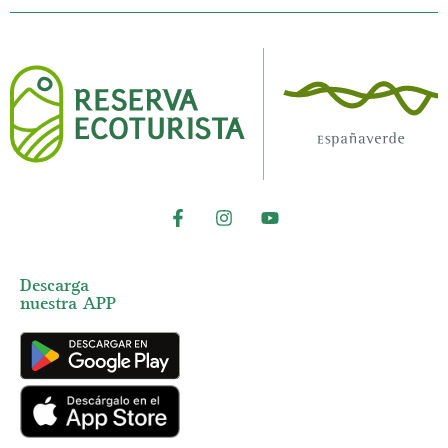
Descarga
nuestra APP