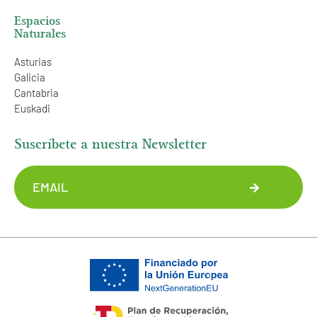
Espacios
Naturales
Asturias
Galicia
Cantabria
Euskadi
Suscríbete a nuestra Newsletter