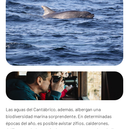
Las aguas del Cantábrico, además, albergan una
biodiversidad marina sorprendente. En determinadas
épocas del año, es posible avistar zifios, calderones,