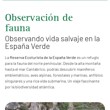
Observación de
fauna
Observando vida salvaje en la
España Verde
La
Reserva Ecoturista de la España Verde
es un refugio
para la fauna del norte peninsular. Desde la alta montaña
hasta el mar Cantábrico, podrás descubrir mamíferos
emblemáticos, aves alpinas, forestales y marinas, anfibios
singulares y una rica vida submarina. Un viaje fascinante
por la biodiversidad atlántica.