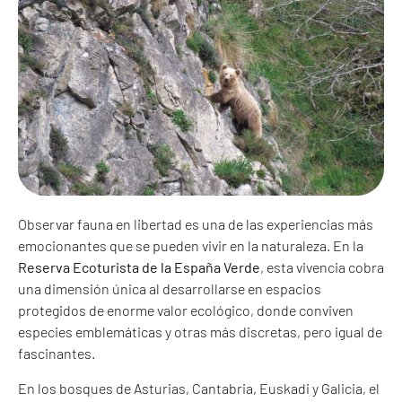
Observar fauna en libertad es una de las experiencias más
emocionantes que se pueden vivir en la naturaleza. En la
Reserva Ecoturista de la España Verde
, esta vivencia cobra
una dimensión única al desarrollarse en espacios
protegidos de enorme valor ecológico, donde conviven
especies emblemáticas y otras más discretas, pero igual de
fascinantes.
En los bosques de Asturias, Cantabria, Euskadi y Galicia, el