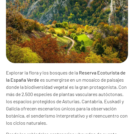
Explorar la flora y los bosques de la
Reserva Ecoturista de
la España Verde
es sumergirse en un mosaico de paisajes
donde la biodiversidad vegetal es la gran protagonista. Con
más de 2.500 especies de plantas vasculares autóctonas,
los espacios protegidos de Asturias, Cantabria, Euskadi y
Galicia ofrecen escenarios únicos para la observación
botánica, el senderismo interpretativo y el reencuentro con
los ciclos naturales.