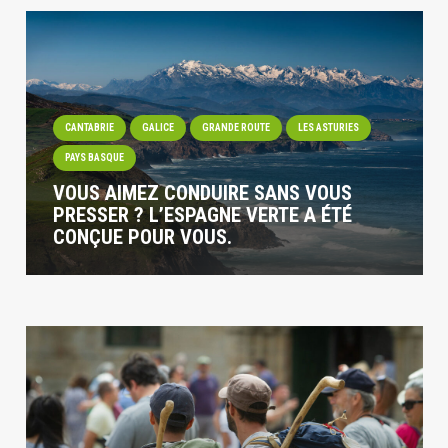
CANTABRIE
GALICE
GRANDE ROUTE
LES ASTURIES
PAYS BASQUE
VOUS AIMEZ CONDUIRE SANS VOUS
PRESSER ? L’ESPAGNE VERTE A ÉTÉ
CONÇUE POUR VOUS.