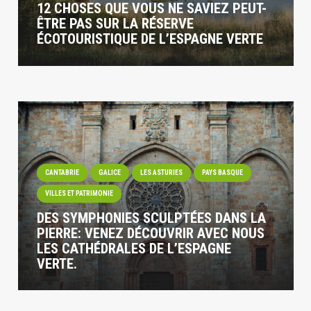
12 CHOSES QUE VOUS NE SAVIEZ PEUT-
ÊTRE PAS SUR LA RÉSERVE
ÉCOTOURISTIQUE DE L’ESPAGNE VERTE
CANTABRIE
GALICE
LES ASTURIES
PAYS BASQUE
VILLES ET PATRIMONIE
DES SYMPHONIES SCULPTÉES DANS LA
PIERRE: VENEZ DÉCOUVRIR AVEC NOUS
LES CATHÉDRALES DE L’ESPAGNE
VERTE.