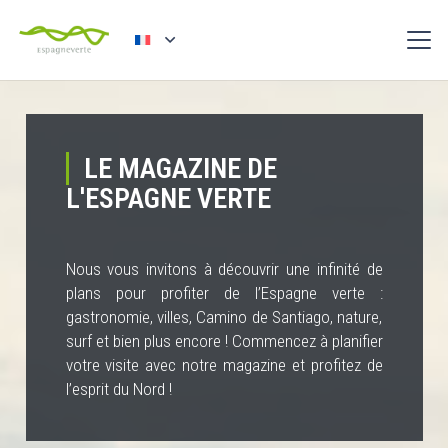
LE MAGAZINE DE
L'ESPAGNE VERTE
Nous vous invitons à découvrir une infinité de
plans pour profiter de l’Espagne verte :
gastronomie, villes, Camino de Santiago, nature,
surf et bien plus encore ! Commencez à planifier
votre visite avec notre magazine et profitez de
l’esprit du Nord !