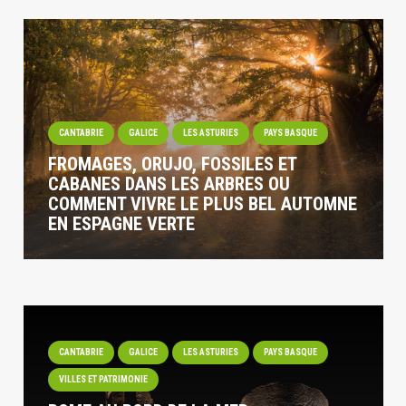
CANTABRIE
GALICE
LES ASTURIES
PAYS BASQUE
FROMAGES, ORUJO, FOSSILES ET
CABANES DANS LES ARBRES OU
COMMENT VIVRE LE PLUS BEL AUTOMNE
EN ESPAGNE VERTE
CANTABRIE
GALICE
LES ASTURIES
PAYS BASQUE
VILLES ET PATRIMONIE