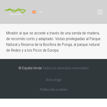
Mirador al que se accede a través de una senda de madera,
de recorrido corto y adaptado. Vistas privilegiadas al Parque
Natural y Reserva de la Biosfera de Ponga, al parque natural
de Redes y a los Picos de Europa.
© España Verde
Todos los derechos reservados
Aviso legal
Política de cookies