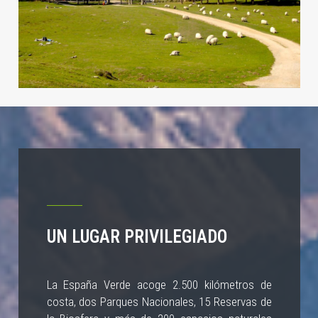
UN LUGAR PRIVILEGIADO
La España Verde acoge 2.500 kilómetros de
costa, dos Parques Nacionales, 15 Reservas de