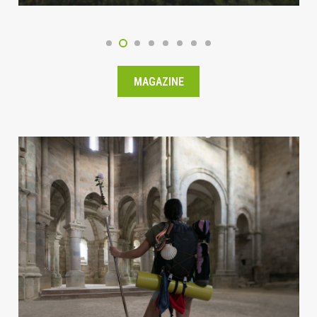
MAGAZINE