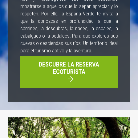
mostrarse a aquellos que lo sepan apreciar y lo
respeten. Por ello, la España Verde te invita a
que la conozcas en profundidad, a que la
camines, la descubras, la nades, la escales, la
cabalgues o la pedalees. Para que explores sus
cuevas o desciendas sus ríos. Un territorio ideal
para el turismo activo y la aventura.
DESCUBRE LA RESERVA
ECOTURISTA