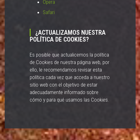
Ópera
Safari
¿ACTUALIZAMOS NUESTRA
POLÍTICA DE COOKIES?
Es posible que actualicemos la política
de Cookies de nuestra página web, por
ello, le recomendamos revisar esta
política cada vez que acceda a nuestro
sitio web con el objetivo de estar
adecuadamente informado sobre
cómo y para qué usamos las Cookies.