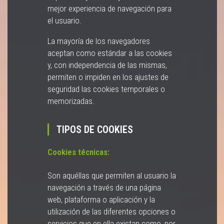
mejor experiencia de navegación para
el usuario.
La mayoría de los navegadores
aceptan como estándar a las cookies
y, con independencia de las mismas,
permiten o impiden en los ajustes de
seguridad las cookies temporales o
memorizadas.
TIPOS DE COOKIES
Cookies técnicas:
Son aquéllas que permiten al usuario la
navegación a través de una página
web, plataforma o aplicación y la
utilización de las diferentes opciones o
servicios que en ella existan como, por