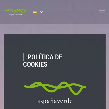
POLÍTICA DE
COOKIES