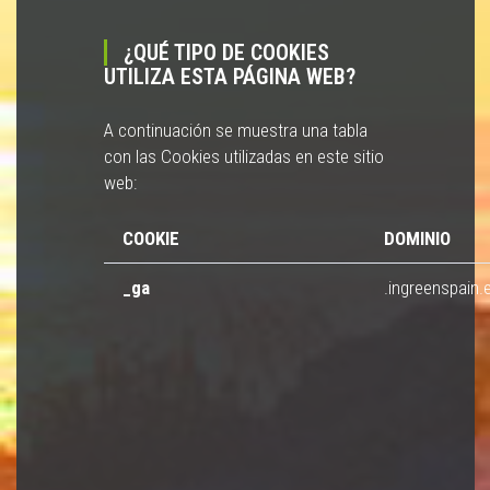
¿QUÉ TIPO DE COOKIES
UTILIZA ESTA PÁGINA WEB?
A continuación se muestra una tabla
con las Cookies utilizadas en este sitio
web:
COOKIE
DOMINIO
_ga
.ingreenspain.