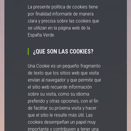
La presente política de cookies tiene
por finalidad informarle de manera
clara y precisa sobre las cookies que
se utilizan en la página web de la
España Verde.
¿QUE SON LAS COOKIES?
Una
Cookie
es un pequeño fragmento
de texto que los sitios web que visita
envían al navegador y que permite que
el sitio web recuerde información
sobre su visita, como su idioma
preferido y otras opciones, con el fin
de facilitar su próxima visita y hacer
que el sitio le resulte más útil. Las
cookies desempeñan un papel muy
importante y contribuyen a tener una