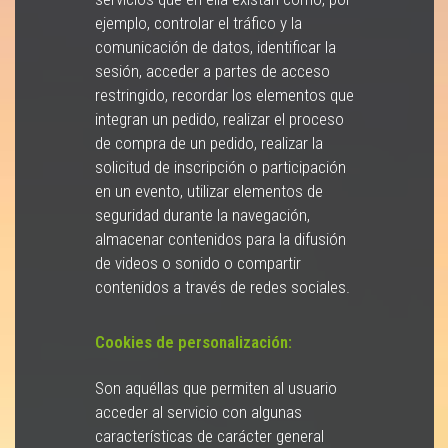
ejemplo, controlar el tráfico y la
comunicación de datos, identificar la
sesión, acceder a partes de acceso
restringido, recordar los elementos que
integran un pedido, realizar el proceso
de compra de un pedido, realizar la
solicitud de inscripción o participación
en un evento, utilizar elementos de
seguridad durante la navegación,
almacenar contenidos para la difusión
de videos o sonido o compartir
contenidos a través de redes sociales.
Cookies de personalización:
Son aquéllas que permiten al usuario
acceder al servicio con algunas
características de carácter general