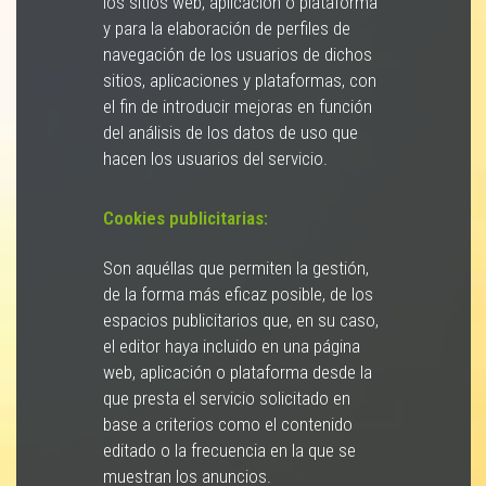
los sitios web, aplicación o plataforma
y para la elaboración de perfiles de
navegación de los usuarios de dichos
sitios, aplicaciones y plataformas, con
el fin de introducir mejoras en función
del análisis de los datos de uso que
hacen los usuarios del servicio.
Cookies publicitarias:
Son aquéllas que permiten la gestión,
de la forma más eficaz posible, de los
espacios publicitarios que, en su caso,
el editor haya incluido en una página
web, aplicación o plataforma desde la
que presta el servicio solicitado en
base a criterios como el contenido
editado o la frecuencia en la que se
muestran los anuncios.