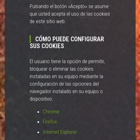
Pulsando el botón «Acepto» se asume
que usted acepta el uso de las cookies
de este sitio web.
CÓMO PUEDE CONFIGURAR
SUS COOKIES
El usuario tiene la opción de permitir,
bloquear o eliminar las cookies
instaladas en su equipo mediante la
configuración de las opciones del
navegador instalado en su equipo o
dispositivo:
Chrome
Firefox
Internet Explorer