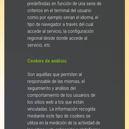
predefinidas en función de una serie de
criterios en el terminal del usuario
como por ejemplo serian el idioma, el
tipo de navegador a través del cual
accede al servicio, la configuración
regional desde donde accede al
servicio, etc.
Cookies de análisis:
Son aquéllas que permiten al
responsable de las mismas, el
seguimiento y análisis del
comportamiento de los usuarios de
los sitios web a los que están
vinculadas. La información recogida
mediante este tipo de cookies se
utiliza en la medición de la actividad de