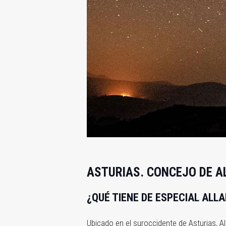
ASTURIAS. CONCEJO DE A
¿QUÉ TIENE DE ESPECIAL ALL
Ubicado en el suroccidente de Asturias, 