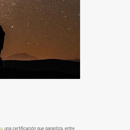
ña
, una certificación que garantiza, entre