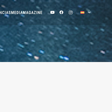
NCIAS
MEDIA
MAGAZINE