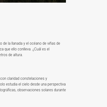
o de la llanada y el océano de viñas de
 que ello conlleva. ¿Cuál es el
tros de altura.
 con claridad constelaciones y
lo estudia el cielo desde una perspectiva
otográficas, observaciones solares durante