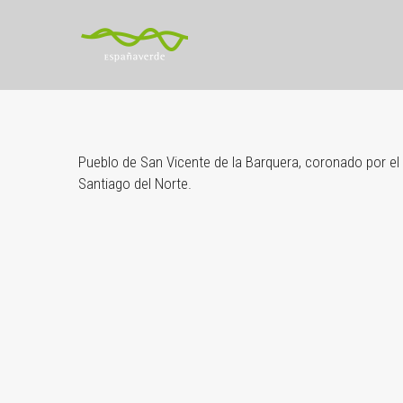
Pueblo de San Vicente de la Barquera, coronado por el ca
Santiago del Norte.