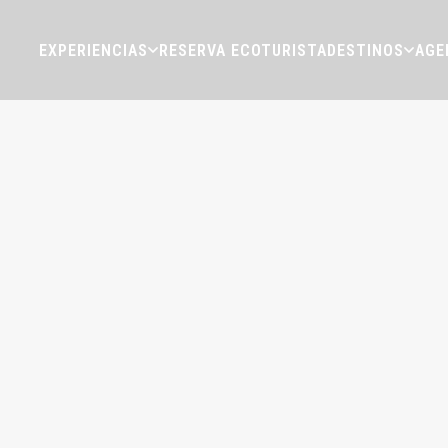
EXPERIENCIAS
RESERVA ECOTURISTA
DESTINOS
AGE