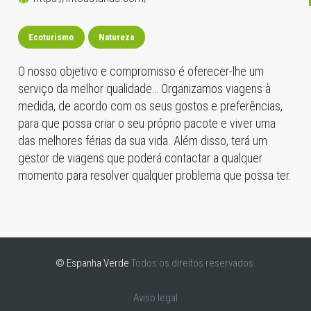
Ecoturismo
Natureza
O nosso objetivo e compromisso é oferecer-lhe um
serviço da melhor qualidade… Organizamos viagens à
medida, de acordo com os seus gostos e preferências,
para que possa criar o seu próprio pacote e viver uma
das melhores férias da sua vida. Além disso, terá um
gestor de viagens que poderá contactar a qualquer
momento para resolver qualquer problema que possa ter.
© Espanha Verde
Todos os direitos reservados.
Aviso legal