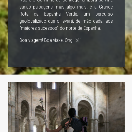
várias paisagens, mas algo mais: é a Grande
Rota da Espanha Verde, um percurso
geolocalizado que o levará, de mão dada, aos
“maiores sucessos” do norte de Espanha.
Boa viagem! Boa viaxe! Ongi ibili!