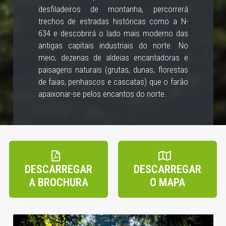
desfiladeiros de montanha, percorrerá
trechos de estradas históricas como a N-
634 e descobrirá o lado mais moderno das
antigas capitais industriais do norte. No
meio, dezenas de aldeias encantadoras e
paisagens naturais (grutas, dunas, florestas
de faias, penhascos e cascatas) que o farão
apaixonar-se pelos encantos do norte.
DESCARREGAR
DESCARREGAR
A BROCHURA
O MAPA