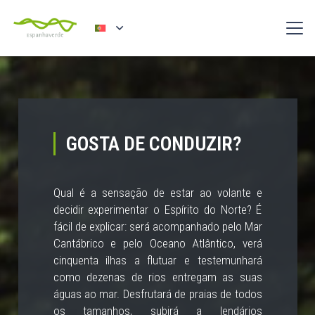
GOSTA DE CONDUZIR?
Qual é a sensação de estar ao volante e
decidir experimentar o Espírito do Norte? É
fácil de explicar: será acompanhado pelo Mar
Cantábrico e pelo Oceano Atlântico, verá
cinquenta ilhas a flutuar e testemunhará
como dezenas de rios entregam as suas
águas ao mar. Desfrutará de praias de todos
os tamanhos, subirá a lendários