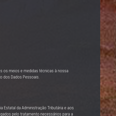
dos os meios e medidas técnicas à nossa
ubo dos Dados Pessoais.
 Estatal da Administração Tributária e aos
egados pelo tratamento necessários para a