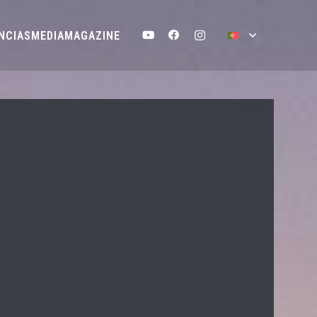
NCIAS
MEDIA
MAGAZINE