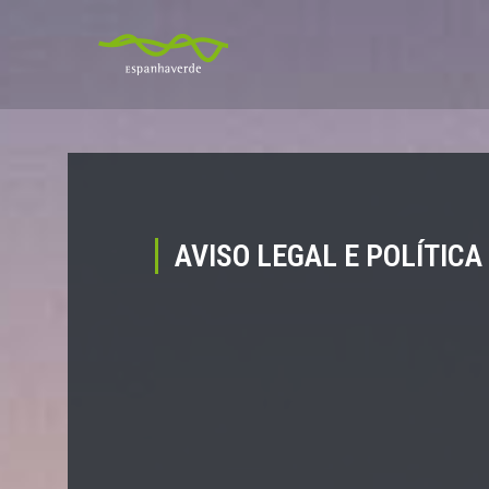
AVISO LEGAL E POLÍTICA