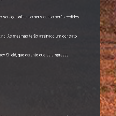
o serviço online, os seus dados serão cedidos
ting. As mesmas terão assinado um contrato
vacy Shield, que garante que as empresas