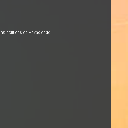
s políticas de Privacidade: