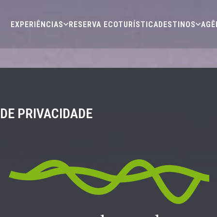
EXPERIÊNCIAS
RESERVA ECOTURÍSTICA
DESTINOS
AGÊ
 DE PRIVACIDADE