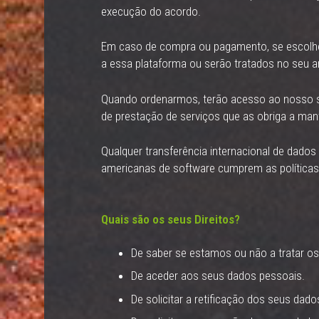
execução do acordo.
Em caso de compra ou pagamento, se escolher 
a essa plataforma ou serão tratados no seu
Quando ordenarmos, terão acesso ao nosso s
de prestação de serviços que as obriga a man
Qualquer transferência internacional de dados
americanas de software cumprem as políticas
Quais são os seus Direitos?
De saber se estamos ou não a tratar o
De aceder aos seus dados pessoais.
De solicitar a retificação dos seus dad