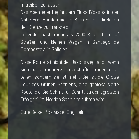
mitreißen zu lassen.
Das Abenteuer beginnt am Fluss Bidasoa in der
Nähe von Hondarribia im Baskenland, direkt an
der Grenze zu Frankreich.
Es endet nach mehr als 2500 Kilometern auf
Straßen und kleinen Wegen in Santiago de
Compostela in Galicien.
Diese Route ist nicht der Jakobsweg, auch wenn
sich beide mehrere Landschaften miteinander
teilen, sondern sie ist mehr: Sie ist die Große
Tour des Grünen Spaniens, eine geolokalisierte
Route, die Sie Schritt für Schritt zu den „größten
Erfolgen“ im Norden Spaniens führen wird.
Gute Reise! Boa viaxe! Ongi ibili!