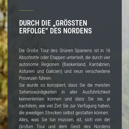
DURCH DIE „GRÖSSTEN
ERFOLGE“ DES NORDENS
Die Große Tour des Grünen Spaniens ist in 16
Abschnitte oder Etappen unterteilt, die durch vier
autonome Regionen (Baskenland, Kantabrien,
Asturien und Galicien) und neun verschiedene
Provinzen führen.
Sie wurde so konzipiert, dass Sie die meisten
Sehenswürdigkeiten in aller Ausführlichkeit
kennenlernen können und dass Sie sie, je
nachdem, wie viel Zeit Sie zur Verfügung haben,
die jeweiligen Strecken selbst gestalten können.
Alles, was Sie tun müssen, ist, sich von der
Großen Tour und dem Geist des Nordens