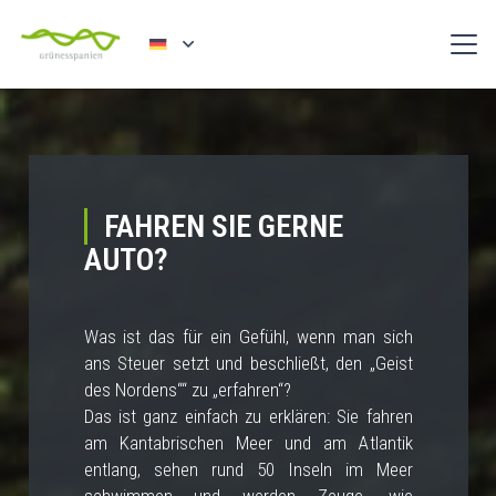
FAHREN SIE GERNE
AUTO?
Was ist das für ein Gefühl, wenn man sich
ans Steuer setzt und beschließt, den „Geist
des Nordens““ zu „erfahren“?
Das ist ganz einfach zu erklären: Sie fahren
am Kantabrischen Meer und am Atlantik
entlang, sehen rund 50 Inseln im Meer