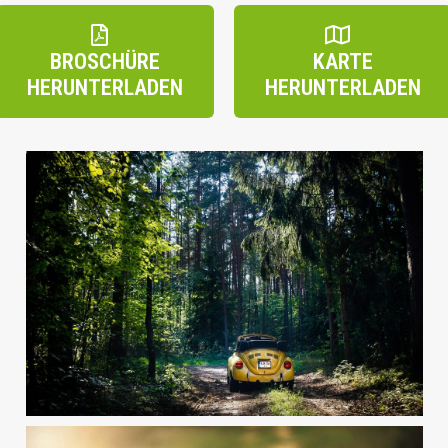
BROSCHÜRE
KARTE
HERUNTERLADEN
HERUNTERLADEN