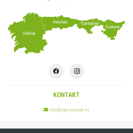
KONTAKT
info@ingreenspain.es