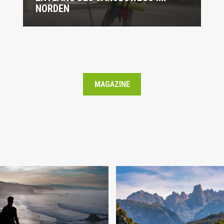
ORDEN
MAGAZINE