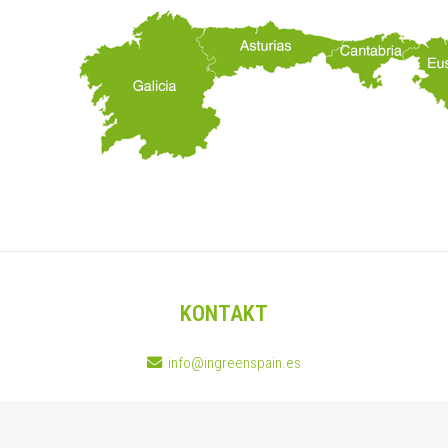
KONTAKT
info@ingreenspain.es