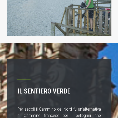
IL SENTIERO VERDE
Per secoli il Cammino del Nord fu un’alternativa
al Cammino francese per i pellegrini che