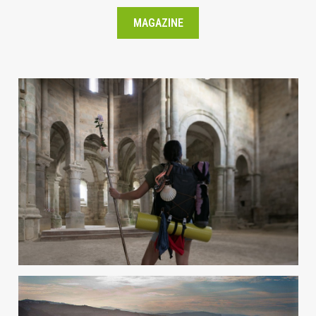
MAGAZINE