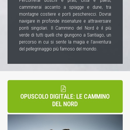
camminerai accanto a spiagge e dune, tra
montagne costiere e porti pescherecci. Dovrai
navigare in profonde insenature e attraversare
ponti singolari. Il Cammino del Nord è il più
verde di tutti quelli che giungono a Santiago, un
percorso in cui si sente la magia e l’avventura
del pellegrinaggio più famoso del mondo.
OPUSCOLO DIGITALE: LE CAMMINO
DEL NORD