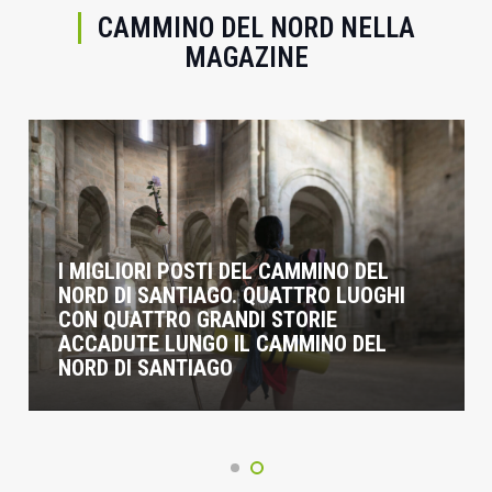
CAMMINO DEL NORD NELLA
MAGAZINE
ISTRUZIONI PER EMOZIONARSI SULLE
STRADE DEL NORD