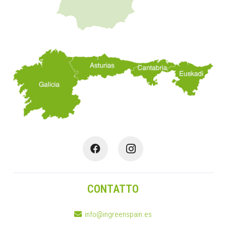
CONTATTO
info@ingreenspain.es