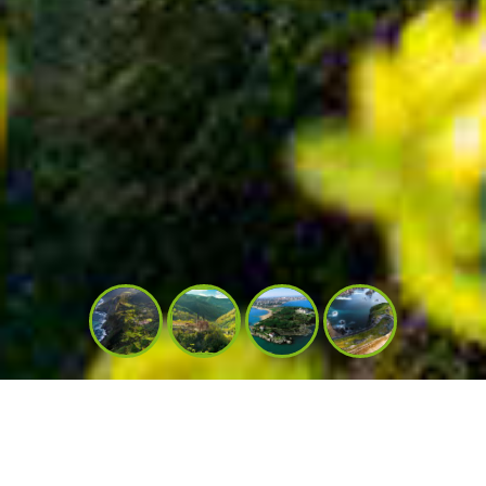
SPAGNA VERDE