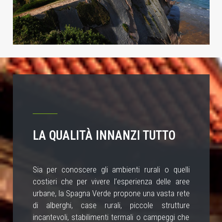
LA QUALITÀ INNANZI TUTTO
Sia per conoscere gli ambienti rurali o quelli
costieri che per vivere l’esperienza delle aree
urbane, la Spagna Verde propone una vasta rete
di alberghi, case rurali, piccole strutture
incantevoli, stabilimenti termali o campeggi che