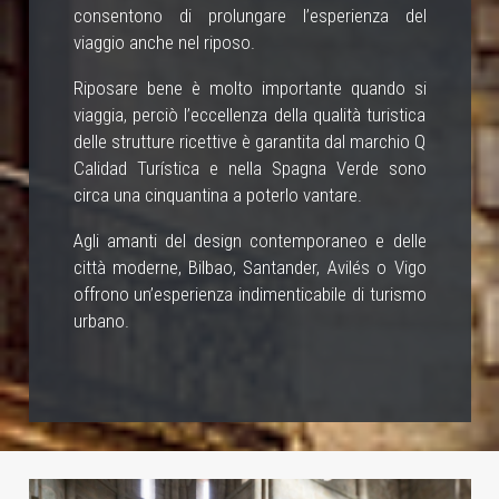
consentono di prolungare l’esperienza del
viaggio anche nel riposo.
Riposare bene è molto importante quando si
viaggia, perciò l’eccellenza della qualità turistica
delle strutture ricettive è garantita dal marchio Q
Calidad Turística e nella Spagna Verde sono
circa una cinquantina a poterlo vantare.
Agli amanti del design contemporaneo e delle
città moderne, Bilbao, Santander, Avilés o Vigo
offrono un’esperienza indimenticabile di turismo
urbano.