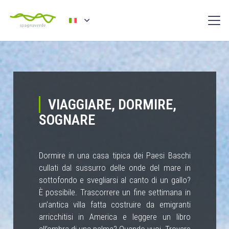
VIAGGIARE, DORMIRE,
SOGNARE
Dormire in una casa tipica dei Paesi Baschi
cullati dal sussurro delle onde del mare in
sottofondo e svegliarsi al canto di un gallo?
È possibile. Trascorrere un fine settimana in
un’antica villa fatta costruire da emigranti
arricchitisi in America e leggere un libro