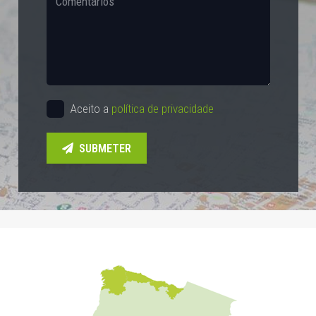
Aceito a
política de privacidade
SUBMETER