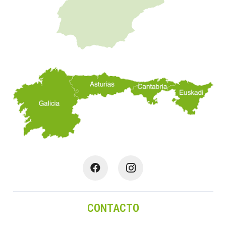
CONTACTO