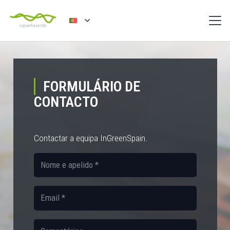
FORMULÁRIO DE
CONTACTO
Contactar a equipa InGreenSpain.