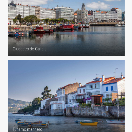
Ciudades de Galicia
Turismo marinero