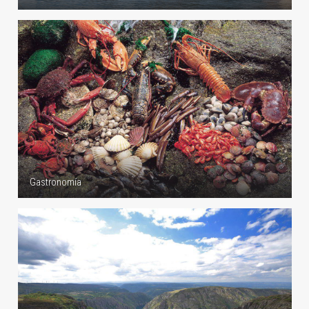
Gastronomía