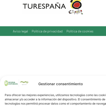
Aviso legal
Política de privacidad
Política de cookies
Gestionar consentimiento
Para ofrecer las mejores experiencias, utilizamos tecnologías como las cook
almacenar y/o acceder a la información del dispositivo. El consentimiento de
tecnologías nos permitirá procesar datos como el comportamiento de navega