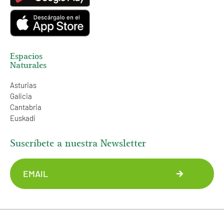
Espacios
Naturales
Asturias
Galicia
Cantabria
Euskadi
Suscríbete a nuestra Newsletter