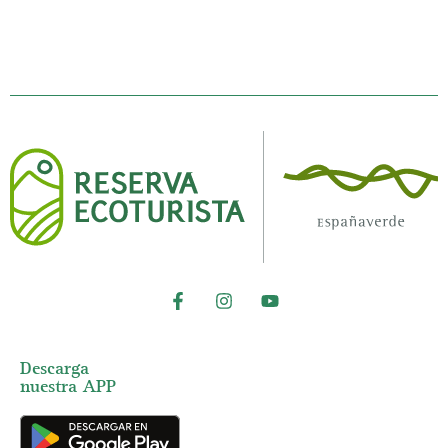
Descarga
nuestra APP