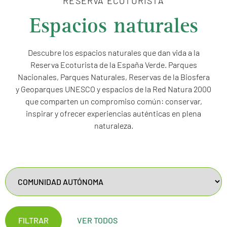
RESERVA ECOTURISTA
Espacios naturales
Descubre los espacios naturales que dan vida a la
Reserva Ecoturista de la España Verde. Parques
Nacionales, Parques Naturales, Reservas de la Biosfera
y Geoparques UNESCO y espacios de la Red Natura 2000
que comparten un compromiso común: conservar,
inspirar y ofrecer experiencias auténticas en plena
naturaleza.
FILTRAR
VER TODOS