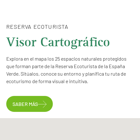
RESERVA ECOTURISTA
Visor Cartográfico
Explora en el mapa los 25 espacios naturales protegidos
que forman parte de la Reserva Ecoturista de la España
Verde. Sitúalos, conoce su entorno y planifica tu ruta de
ecoturismo de forma visual e intuitiva.
SABER MÁS