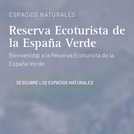
ESPACIOS NATURALES
Reserva Ecoturista de
la España Verde
Bienvenid@ a la Reserva Ecoturista de la
España Verde
DESCUBRE LOS ESPACIOS NATURALES