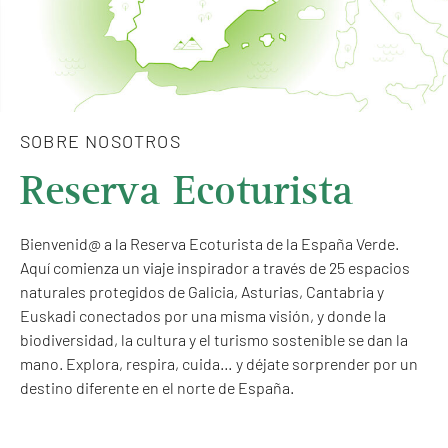
SOBRE NOSOTROS
Reserva Ecoturista
Bienvenid@ a la Reserva Ecoturista de la España Verde.
Aquí comienza un viaje inspirador a través de 25 espacios
naturales protegidos de Galicia, Asturias, Cantabria y
Euskadi conectados por una misma visión, y donde la
biodiversidad, la cultura y el turismo sostenible se dan la
mano. Explora, respira, cuida… y déjate sorprender por un
destino diferente en el norte de España.