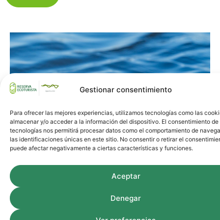
Gestionar consentimiento
Para ofrecer las mejores experiencias, utilizamos tecnologías como las cook
almacenar y/o acceder a la información del dispositivo. El consentimiento de
tecnologías nos permitirá procesar datos como el comportamiento de navega
las identificaciones únicas en este sitio. No consentir o retirar el consentimie
puede afectar negativamente a ciertas características y funciones.
Aceptar
Denegar