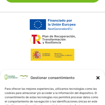
Gestionar consentimiento
Para ofrecer las mejores experiencias, utilizamos tecnologías como las
cookies para almacenar y/o acceder a la información del dispositivo. El
consentimiento de estas tecnologías nos permitirá procesar datos como
el comportamiento de navegación o las identificaciones únicas en este