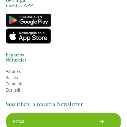
Descarga
nuestra APP
Espacios
Naturales
Asturias
Galicia
Cantabria
Euskadi
Suscríbete a nuestra Newsletter