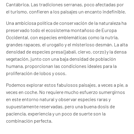
Cantábrica. Las tradiciones serranas, poco afectadas por
el turismo, confieren a los paisajes un encanto indefinible.
Una ambiciosa política de conservación de la naturaleza ha
preservado todo el ecosistema montañoso de Europa
Occidental, con especies emblemáticas como la nutria,
grandes rapaces, el urogallo y el misterioso desmán. La alta
densidad de especies presa (jabalí, ciervo, corzo) y la densa
vegetación, junto con una baja densidad de población
humana, proporcionan las condiciones ideales para la
proliferación de lobos y osos.
Podemos explorar estos fabulosos paisajes, a veces a pie, a
veces en coche. No requiere mucho esfuerzo sumergirnos
en este entorno natural y observar especies raras y
supuestamente reservadas, pero una buena dosis de
paciencia, experiencia y un poco de suerte son la
combinación perfecta.