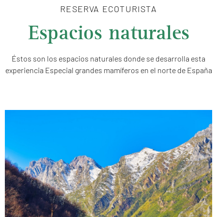
RESERVA ECOTURISTA
Espacios naturales
Éstos son los espacios naturales donde se desarrolla esta
experiencia Especial grandes mamíferos en el norte de España