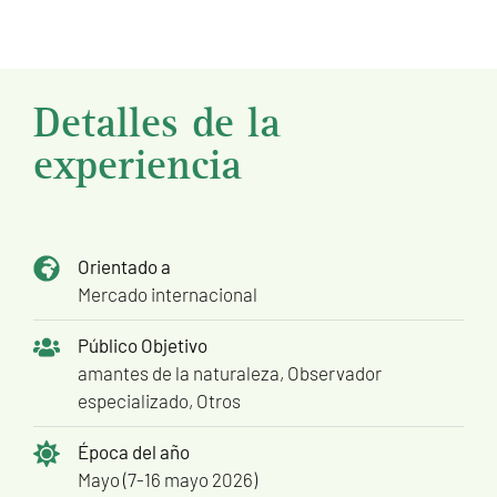
Detalles de la
experiencia
Orientado a
Mercado internacional
Público Objetivo
amantes de la naturaleza
,
Observador
especializado
,
Otros
Época del año
Mayo (7-16 mayo 2026)