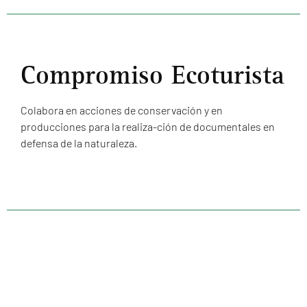
Compromiso Ecoturista
Colabora en acciones de conservación y en
producciones para la realiza-ción de documentales en
defensa de la naturaleza.