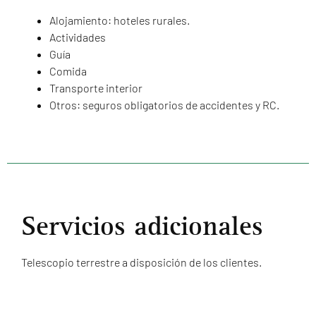
Alojamiento: hoteles rurales.
Actividades
Guía
Comida
Transporte interior
Otros: seguros obligatorios de accidentes y RC.
Servicios adicionales
Telescopio terrestre a disposición de los clientes.