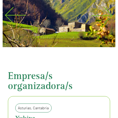
Empresa/s
organizadora/s
Asturias
,
Cantabria