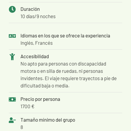
Duración
10 días/9 noches
Idiomas en los que se ofrece la experiencia
Inglés, Francés
Accesibilidad
No apto para personas con discapacidad
motora o en silla de ruedas, ni personas
invidentes. El viaje requiere trayectos a pie de
dificultad baja o media.
Precio por persona
1700 €
Tamaño mínimo del grupo
8