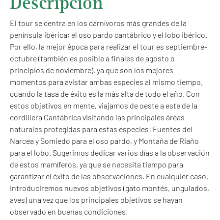
Descripción
El tour se centra en los carnívoros más grandes de la
península ibérica: el oso pardo cantábrico y el lobo ibérico.
Por ello, la mejor época para realizar el tour es septiembre-
octubre (también es posible a finales de agosto o
principios de noviembre), ya que son los mejores
momentos para avistar ambas especies al mismo tiempo,
cuando la tasa de éxito es la más alta de todo el año. Con
estos objetivos en mente, viajamos de oeste a este de la
cordillera Cantábrica visitando las principales áreas
naturales protegidas para estas especies: Fuentes del
Narcea y Somiedo para el oso pardo, y Montaña de Riaño
para el lobo. Sugerimos dedicar varios días a la observación
de estos mamíferos, ya que se necesita tiempo para
garantizar el éxito de las observaciones. En cualquier caso,
introduciremos nuevos objetivos (gato montés, ungulados,
aves) una vez que los principales objetivos se hayan
observado en buenas condiciones.