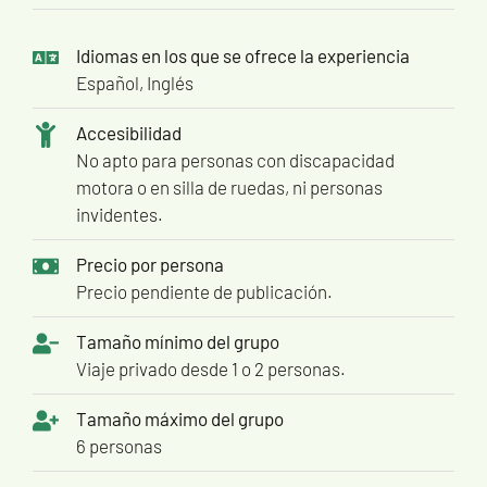
Idiomas en los que se ofrece la experiencia
Español, Inglés
Accesibilidad
No apto para personas con discapacidad
motora o en silla de ruedas, ni personas
invidentes.
Precio por persona
Precio pendiente de publicación.
Tamaño mínimo del grupo
Viaje privado desde 1 o 2 personas.
Tamaño máximo del grupo
6 personas