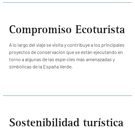
Compromiso Ecoturista
A lo largo del viaje se visita y contribuye a los principales
proyectos de conservación que se están ejecutando en
torno a algunas de las espe-cies más amenazadas y
simbólicas de la España Verde.
Sostenibilidad turística