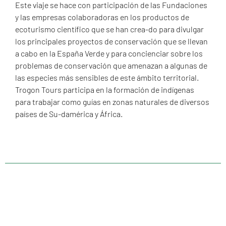
Este viaje se hace con participación de las Fundaciones
y las empresas colaboradoras en los productos de
ecoturismo científico que se han crea-do para divulgar
los principales proyectos de conservación que se llevan
a cabo en la España Verde y para concienciar sobre los
problemas de conservación que amenazan a algunas de
las especies más sensibles de este ámbito territorial.
Trogon Tours participa en la formación de indígenas
para trabajar como guías en zonas naturales de diversos
países de Su-damérica y África.