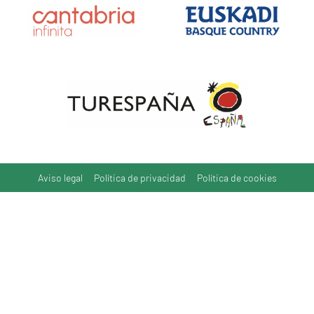
Aviso legal
Política de privacidad
Política de cookies