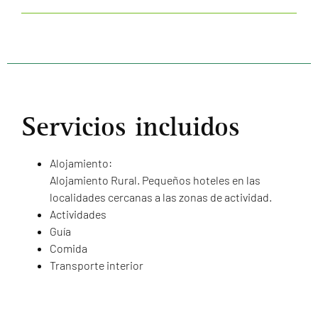
Servicios incluidos
Alojamiento:
Alojamiento Rural. Pequeños hoteles en las
localidades cercanas a las zonas de actividad.
Actividades
Guía
Comida
Transporte interior