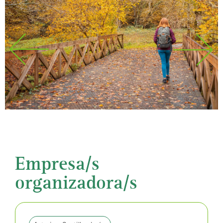
Empresa/s
organizadora/s