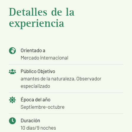
Detalles de la
experiencia
Orientado a
Mercado internacional
Público Objetivo
amantes de la naturaleza
,
Observador
especializado
Época del año
Septiembre-octubre
Duración
10 días/9 noches