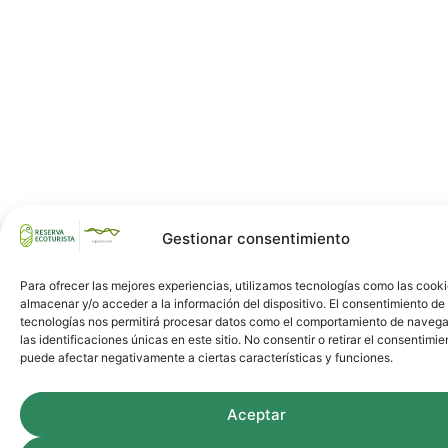
Gestionar consentimiento
Para ofrecer las mejores experiencias, utilizamos tecnologías como las cook
almacenar y/o acceder a la información del dispositivo. El consentimiento de
tecnologías nos permitirá procesar datos como el comportamiento de navega
las identificaciones únicas en este sitio. No consentir o retirar el consentimie
puede afectar negativamente a ciertas características y funciones.
Aceptar