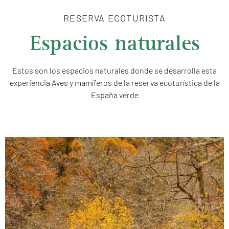
RESERVA ECOTURISTA
Espacios naturales
Éstos son los espacios naturales donde se desarrolla esta
experiencia Aves y mamíferos de la reserva ecoturística de la
España verde