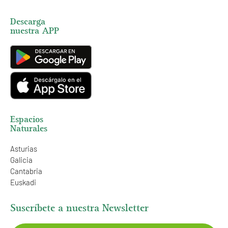
Descarga
nuestra APP
Espacios
Naturales
Asturias
Galicia
Cantabria
Euskadi
Suscríbete a nuestra Newsletter