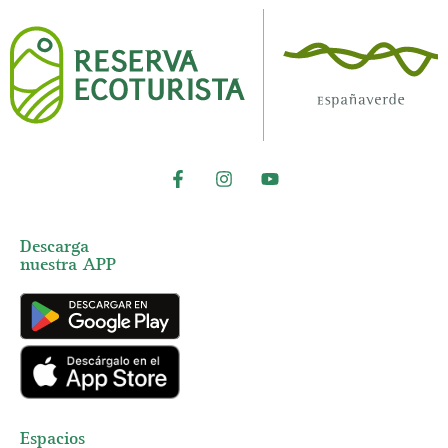
Descarga
nuestra APP
Espacios