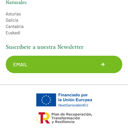
Naturales
Asturias
Galicia
Cantabria
Euskadi
Suscríbete a nuestra Newsletter