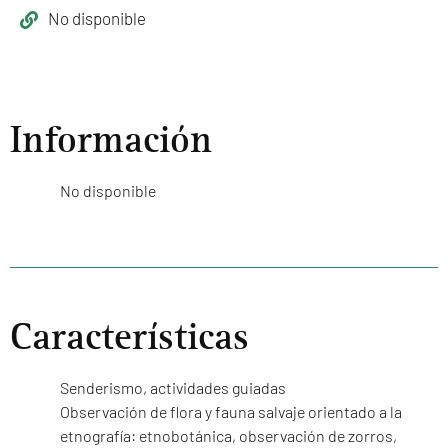
No disponible
Información
No disponible
Características
Senderismo, actividades guiadas
Observación de flora y fauna salvaje orientado a la
etnografía: etnobotánica, observación de zorros,