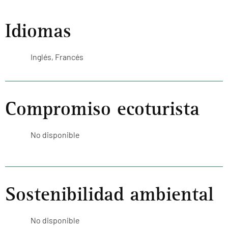
Idiomas
Inglés, Francés
Compromiso ecoturista
No disponible
Sostenibilidad ambiental
No disponible