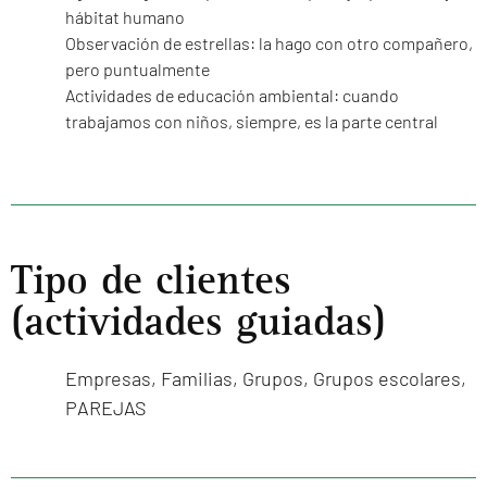
hábitat humano
Observación de estrellas: la hago con otro compañero,
pero puntualmente
Actividades de educación ambiental: cuando
trabajamos con niños, siempre, es la parte central
Tipo de clientes
(actividades guiadas)
Empresas
,
Familias
,
Grupos
,
Grupos escolares
,
PAREJAS