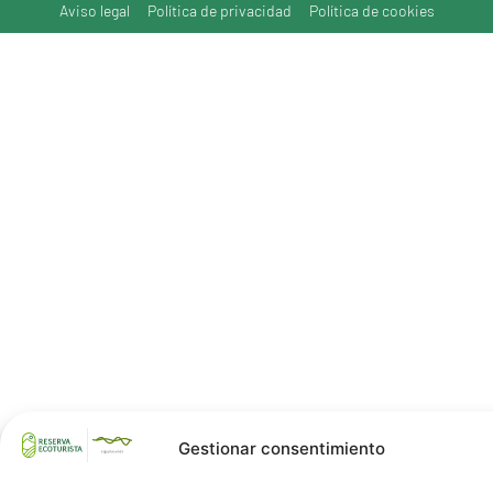
Aviso legal
Política de privacidad
Política de cookies
Gestionar consentimiento