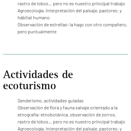
rastro de lobos… pero no es nuestro principal trabajo
Agroecología, interpretación del paisaje, pastoreo, y
hábitat humano
Observación de estrellas: la hago con otro compañero,
pero puntualmente
Actividades de
ecoturismo
Senderismo, actividades guiadas
Observación de flora y fauna salvaje orientado a la
etnografía: etnobotánica, observación de zorros,
rastro de lobos… pero no es nuestro principal trabajo
Agroecología, interpretación del paisaje, pastoreo, y