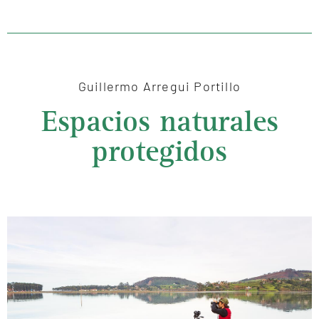
Guillermo Arregui Portillo
Espacios naturales
protegidos