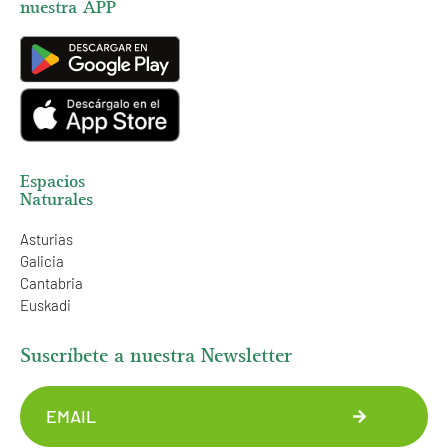
nuestra APP
Espacios
Naturales
Asturias
Galicia
Cantabria
Euskadi
Suscríbete a nuestra Newsletter