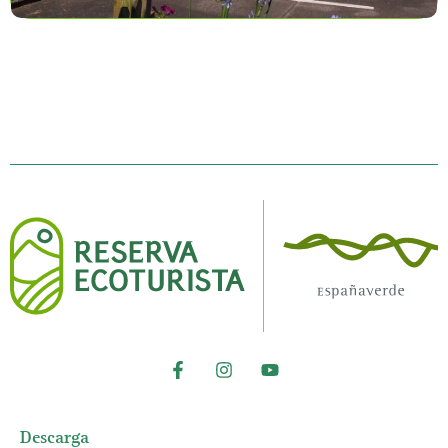
Descarga