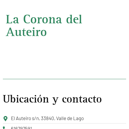
La Corona del
Auteiro
Ubicación y contacto
El Auteiro s/n, 33840, Valle de Lago
616797591