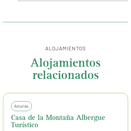
ALOJAMIENTOS
Alojamientos
relacionados
Asturias
Casa de la Montaña Albergue
Turístico