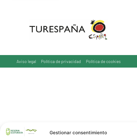
Aviso legal
Política de privacidad
Política de cookies
Gestionar consentimiento