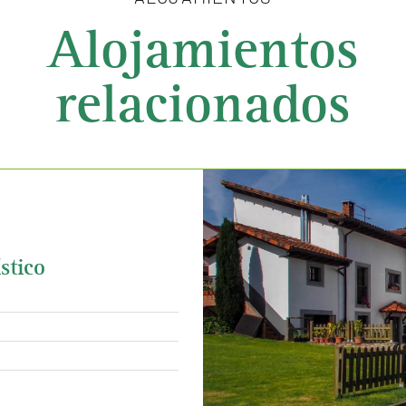
Alojamientos
relacionados
stico