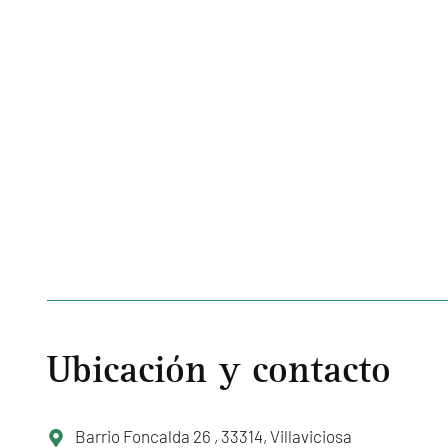
Ubicación y contacto
Barrio Foncalda 26 , 33314, Villaviciosa