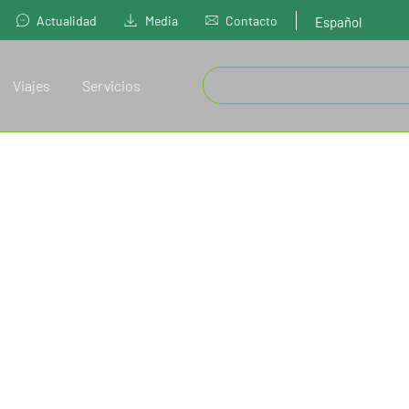
Actualidad
Media
Contacto
Español
Viajes
Servicios