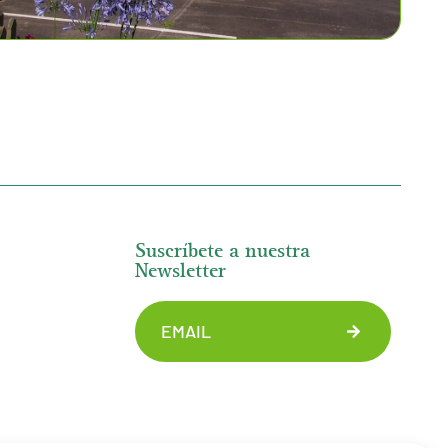
Suscríbete a nuestra
Newsletter