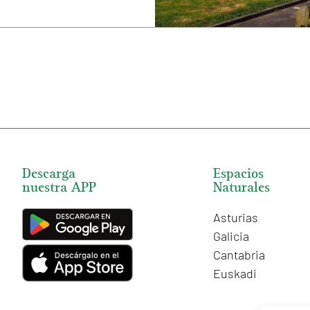
Descarga
Espacios
nuestra APP
Naturales
Asturias
Galicia
Cantabria
Euskadi