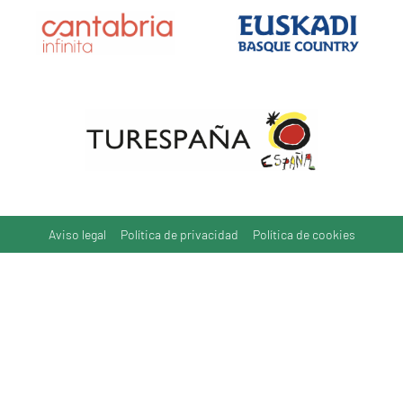
Aviso legal
Política de privacidad
Política de cookies