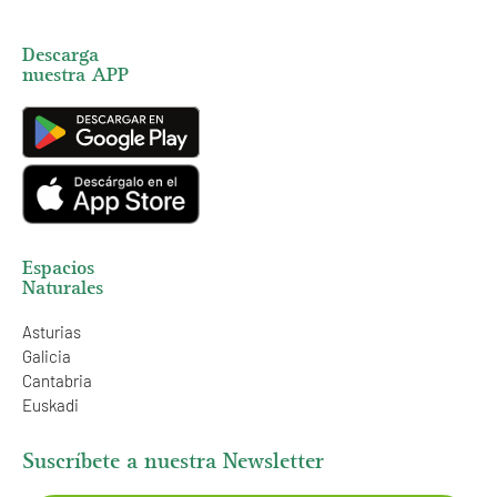
Descarga
nuestra APP
Espacios
Naturales
Asturias
Galicia
Cantabria
Euskadi
Suscríbete a nuestra Newsletter