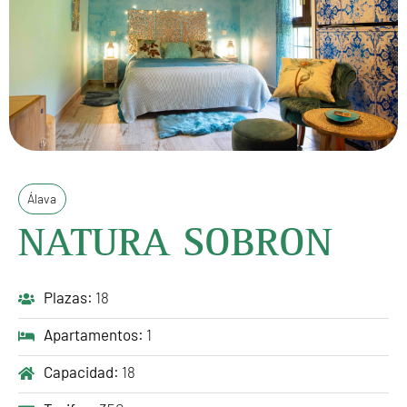
Álava
NATURA SOBRON
Plazas:
18
Apartamentos:
1
Capacidad:
18