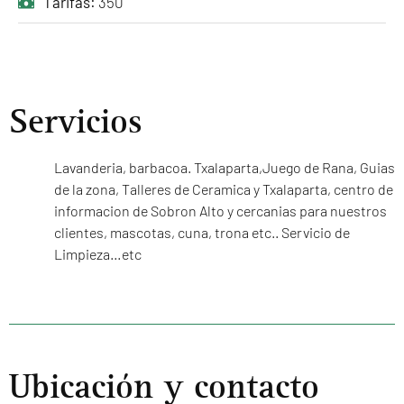
Tarifas:
350
Servicios
Lavanderia, barbacoa. Txalaparta,Juego de Rana, Guias
de la zona, Talleres de Ceramica y Txalaparta, centro de
informacion de Sobron Alto y cercanias para nuestros
clientes, mascotas, cuna, trona etc.. Servicio de
Limpieza…etc
Ubicación y contacto