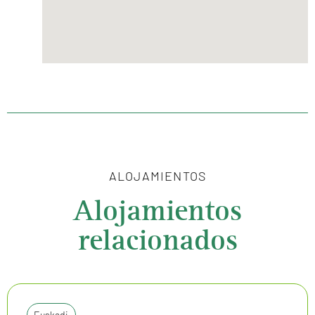
ALOJAMIENTOS
Alojamientos
relacionados
Euskadi