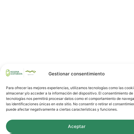
Gestionar consentimiento
Para ofrecer las mejores experiencias, utilizamos tecnologías como las cook
almacenar y/o acceder a la información del dispositivo. El consentimiento de
tecnologías nos permitirá procesar datos como el comportamiento de navega
las identificaciones únicas en este sitio. No consentir o retirar el consentimie
puede afectar negativamente a ciertas características y funciones.
Aceptar