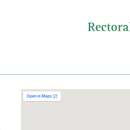
Rectora