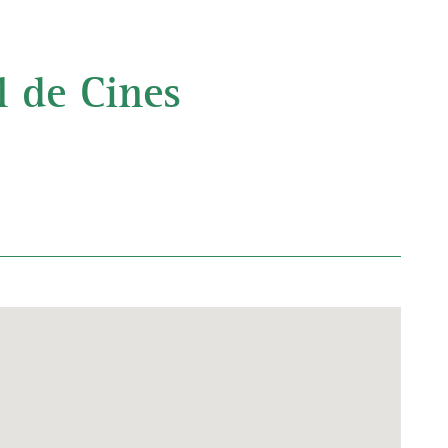
l de Cines