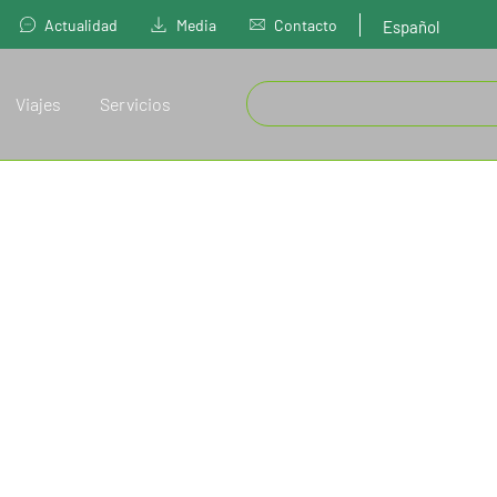
Actualidad
Media
Contacto
Español
Viajes
Servicios