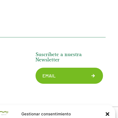
Suscríbete a nuestra
Newsletter
Gestionar consentimiento