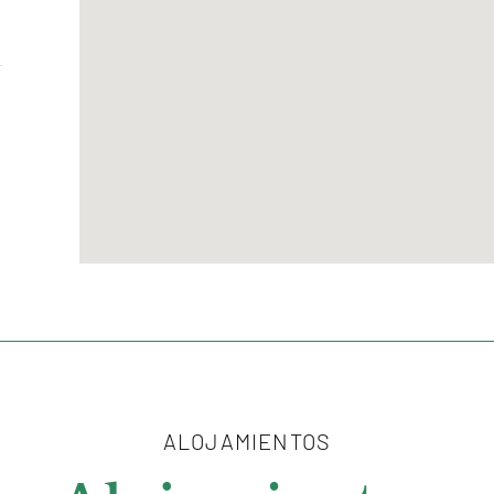
ALOJAMIENTOS