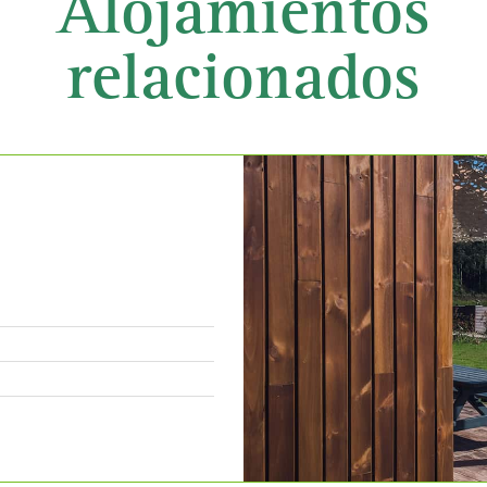
Alojamientos
relacionados