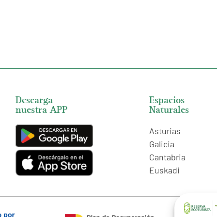
Descarga
Espacios
nuestra APP
Naturales
Asturias
Galicia
Cantabria
Euskadi