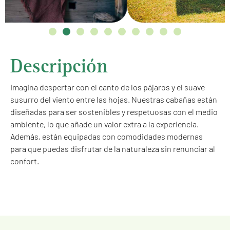
Descripción
Imagina despertar con el canto de los pájaros y el suave
susurro del viento entre las hojas. Nuestras cabañas están
diseñadas para ser sostenibles y respetuosas con el medio
ambiente, lo que añade un valor extra a la experiencia.
Además, están equipadas con comodidades modernas
para que puedas disfrutar de la naturaleza sin renunciar al
confort.