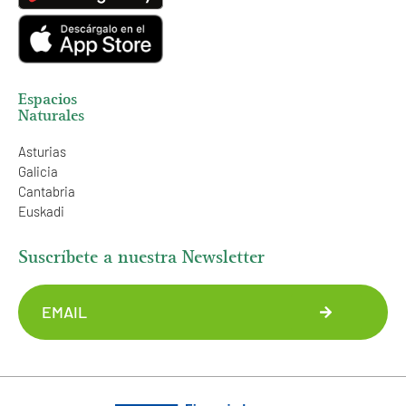
Espacios
Naturales
Asturias
Galicia
Cantabria
Euskadi
Suscríbete a nuestra Newsletter