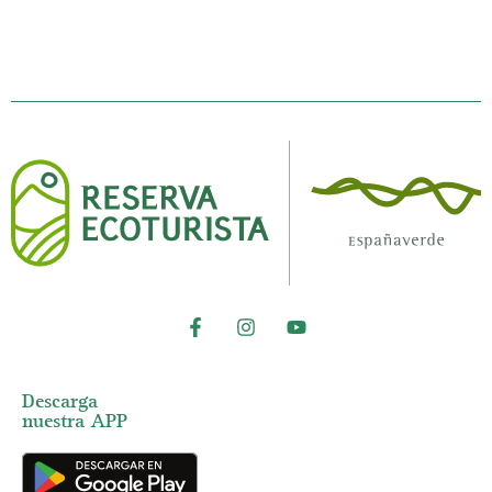
Descarga
nuestra APP