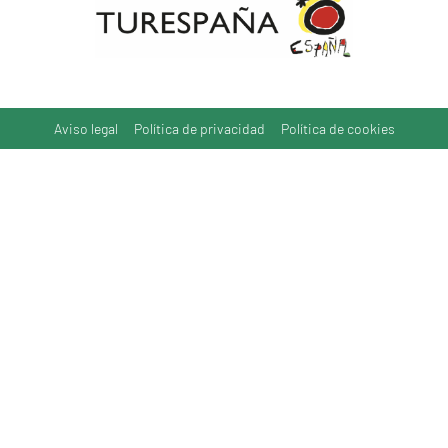
Aviso legal
Política de privacidad
Política de cookies