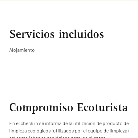
Servicios incluidos
Alojamiento
Compromiso Ecoturista
En el check in se informa de la utilización de producto de
limpieza ecológicos (utilizados por el equipo de limpieza)
así como jabones ecológicos para los clientes.