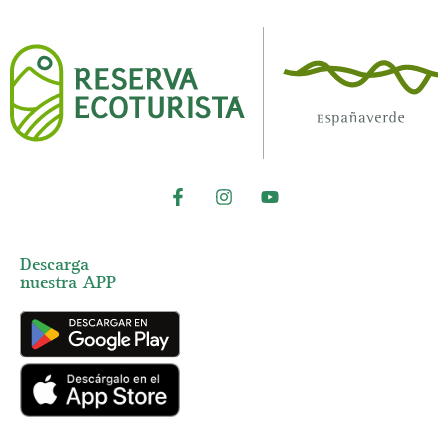
Descarga
nuestra APP