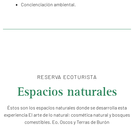
Concienciación ambiental.
RESERVA ECOTURISTA
Espacios naturales
Éstos son los espacios naturales donde se desarrolla esta
experiencia El arte de lo natural: cosmética natural y bosques
comestibles. Eo, Oscos y Terras de Burón