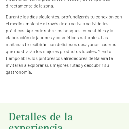
directamente de la zona.
Durante los días siguientes, profundizarás tu conexión con
el medio ambiente a través de atractivas actividades
prácticas. Aprende sobre los bosques comestibles y la
elaboración de jabones y cosméticos naturales. Las
mañanas te recibirán con deliciosos desayunos caseros
que mostrarán los mejores productos locales. Y en tu
tiempo libre, los pintorescos alrededores de Baleira te
invitarán a explorar sus mejores rutas y descubrir su
gastronomía.
Detalles de la
experiencia