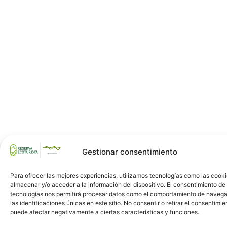
Gestionar consentimiento
Para ofrecer las mejores experiencias, utilizamos tecnologías como las cook
almacenar y/o acceder a la información del dispositivo. El consentimiento de
tecnologías nos permitirá procesar datos como el comportamiento de navega
las identificaciones únicas en este sitio. No consentir o retirar el consentimie
puede afectar negativamente a ciertas características y funciones.