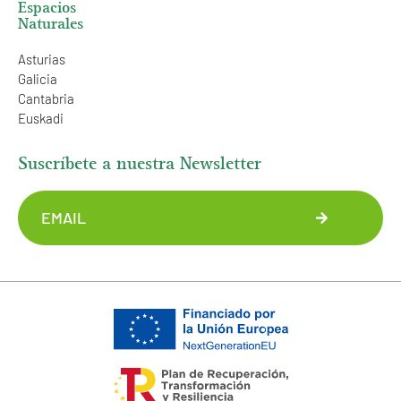
Espacios
Naturales
Asturias
Galicia
Cantabria
Euskadi
Suscríbete a nuestra Newsletter