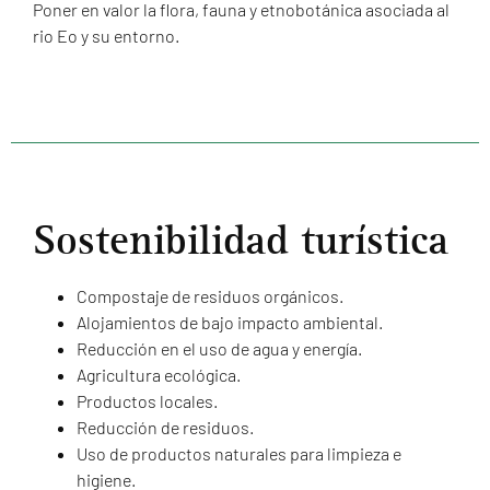
Poner en valor la flora, fauna y etnobotánica asociada al
rio Eo y su entorno.
Sostenibilidad turística
Compostaje de residuos orgánicos.
Alojamientos de bajo impacto ambiental.
Reducción en el uso de agua y energía.
Agricultura ecológica.
Productos locales.
Reducción de residuos.
Uso de productos naturales para limpieza e
higiene.