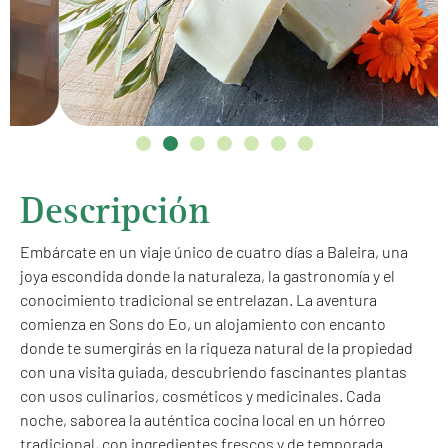
Descripción
Embárcate en un viaje único de cuatro días a Baleira, una
joya escondida donde la naturaleza, la gastronomía y el
conocimiento tradicional se entrelazan. La aventura
comienza en Sons do Eo, un alojamiento con encanto
donde te sumergirás en la riqueza natural de la propiedad
con una visita guiada, descubriendo fascinantes plantas
con usos culinarios, cosméticos y medicinales. Cada
noche, saborea la auténtica cocina local en un hórreo
tradicional, con ingredientes frescos y de temporada