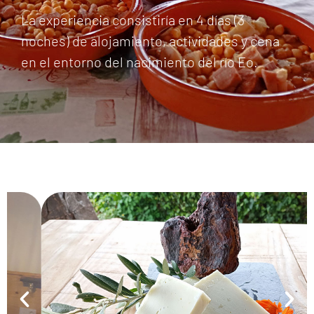
La experiencia consistiría en 4 días (3
noches) de alojamiento, actividades y cena
en el entorno del nacimiento del río Eo.