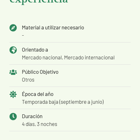
Material a utilizar necesario
-
Orientado a
Mercado nacional, Mercado internacional
Público Objetivo
Otros
Época del año
Temporada baja (septiembre a junio)
Duración
4 días, 3 noches