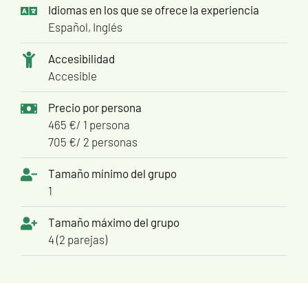
Idiomas en los que se ofrece la experiencia
Español, Inglés
Accesibilidad
Accesible
Precio por persona
465 €/ 1 persona
705 €/ 2 personas
Tamaño mínimo del grupo
1
Tamaño máximo del grupo
4 (2 parejas)