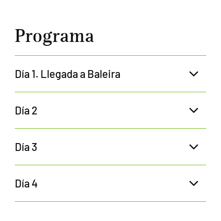
Programa
Día 1. Llegada a Baleira
Día 2
Día 3
Día 4