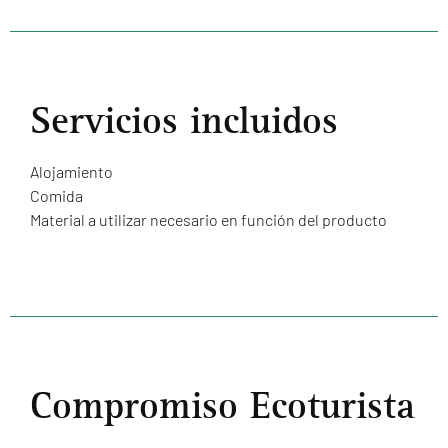
Servicios incluidos
Alojamiento
Comida
Material a utilizar necesario en función del producto
Compromiso Ecoturista