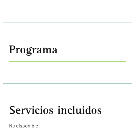
Programa
Servicios incluidos
No disponible