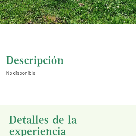
Descripción
No disponible
Detalles de la
experiencia