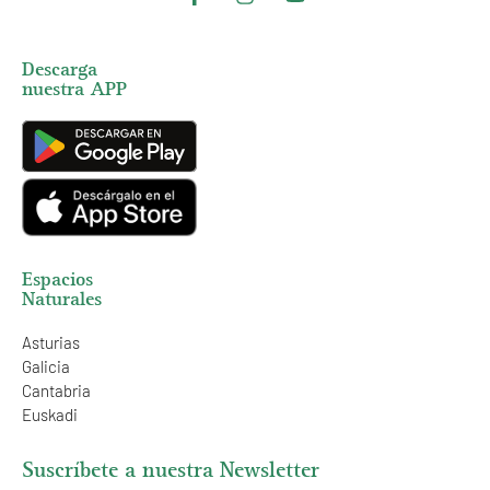
Descarga
nuestra APP
Espacios
Naturales
Asturias
Galicia
Cantabria
Euskadi
Suscríbete a nuestra Newsletter