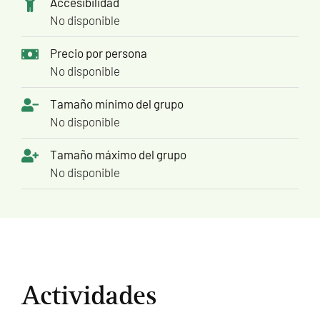
Accesibilidad
No disponible
Precio por persona
No disponible
Tamaño mínimo del grupo
No disponible
Tamaño máximo del grupo
No disponible
Actividades