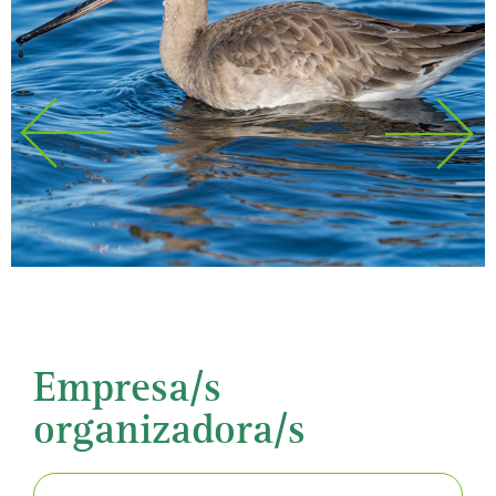
Empresa/s
organizadora/s