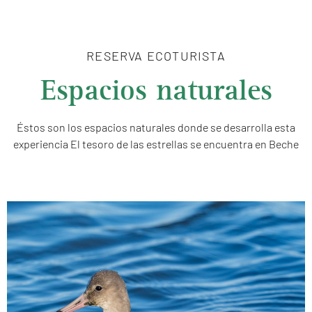
RESERVA ECOTURISTA
Espacios naturales
Éstos son los espacios naturales donde se desarrolla esta
experiencia El tesoro de las estrellas se encuentra en Beche