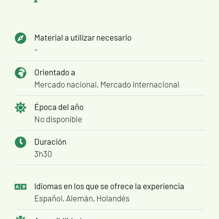
Material a utilizar necesario
-
Orientado a
Mercado nacional, Mercado internacional
Época del año
No disponible
Duración
3h30
Idiomas en los que se ofrece la experiencia
Español, Alemán, Holandés