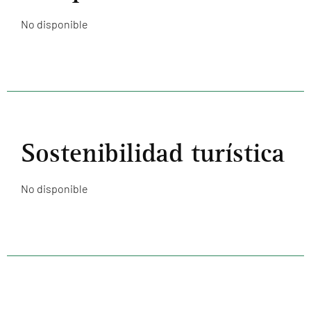
No disponible
Sostenibilidad turística
No disponible