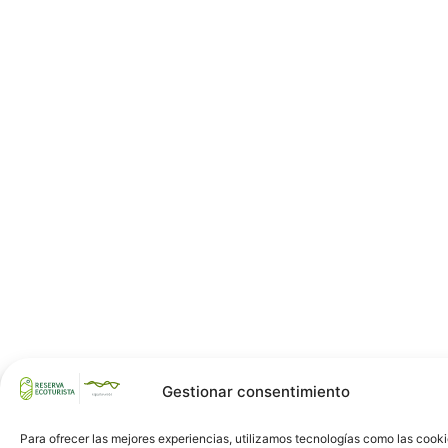
Gestionar consentimiento
Para ofrecer las mejores experiencias, utilizamos tecnologías como las cook