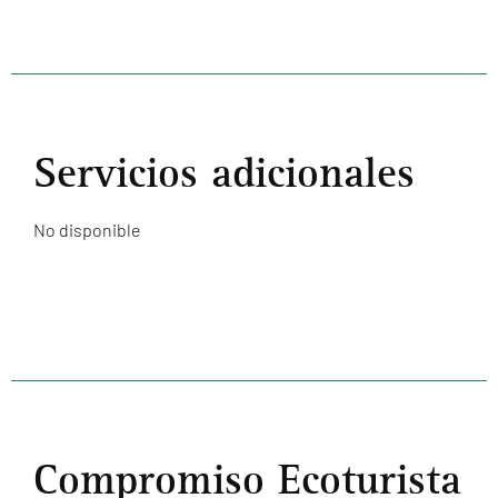
Servicios adicionales
No disponible
Compromiso Ecoturista