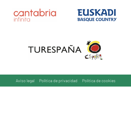
Aviso legal
Política de privacidad
Política de cookies