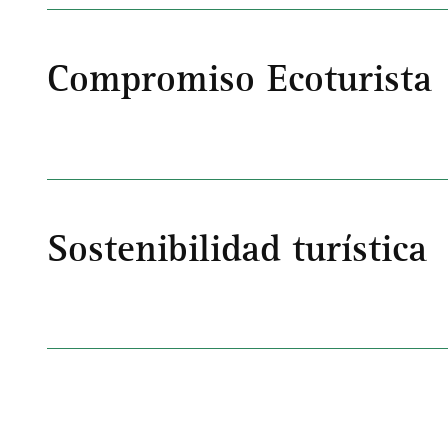
Compromiso Ecoturista
Sostenibilidad turística