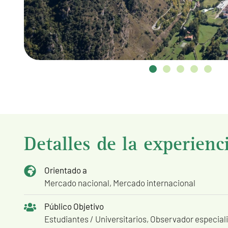
Detalles de la experienc
Orientado a
Mercado nacional, Mercado internacional
Público Objetivo
Estudiantes / Universitarios
,
Observador especial