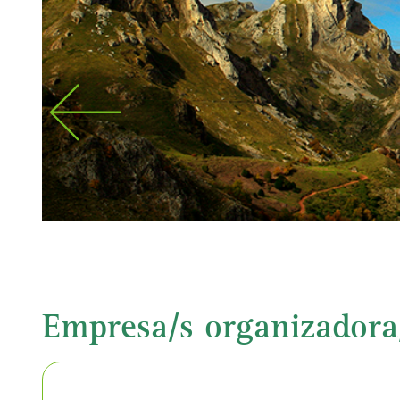
Empresa/s organizadora