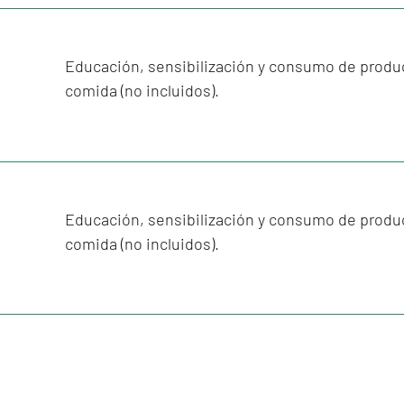
Educación, sensibilización y consumo de produc
comida (no incluidos).
Educación, sensibilización y consumo de produc
comida (no incluidos).