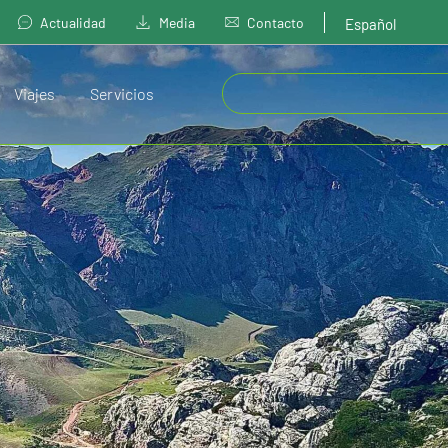
Actualidad
Media
Contacto
Español
Viajes
Servicios