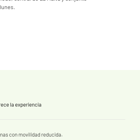
lunes.
rece la experiencia
nas con movilidad reducida.