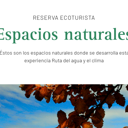
RESERVA ECOTURISTA
Espacios naturale
Éstos son los espacios naturales donde se desarrolla est
experiencia Ruta del agua y el clima