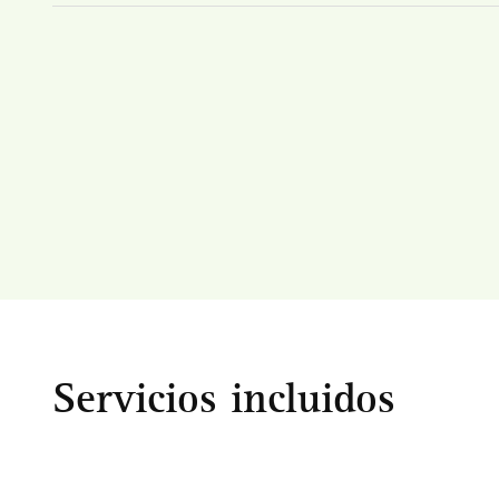
Servicios incluidos