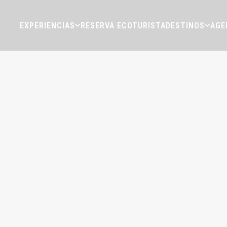
EXPERIENCIAS
RESERVA ECOTURISTA
DESTINOS
AGE