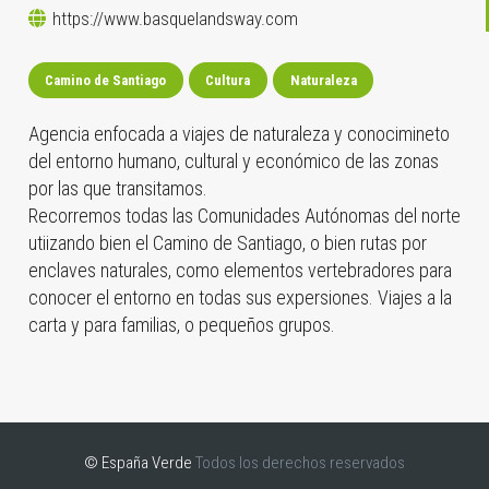
https://www.basquelandsway.com
Camino de Santiago
Cultura
Naturaleza
Agencia enfocada a viajes de naturaleza y conocimineto
del entorno humano, cultural y económico de las zonas
por las que transitamos.
Recorremos todas las Comunidades Autónomas del norte
utiizando bien el Camino de Santiago, o bien rutas por
enclaves naturales, como elementos vertebradores para
conocer el entorno en todas sus expersiones. Viajes a la
carta y para familias, o pequeños grupos.
© España Verde
Todos los derechos reservados