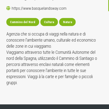
https://www.basquelandsway.com
Cammino del Nord
Cultura
Natura
Agenzia che si occupa di viaggi nella natura e di
conoscere l’ambiente umano, culturale ed economico
delle zone in cui viaggiamo.
Viaggiamo attraverso tutte le Comunità Autonome del
nord della Spagna, utilizzando il Cammino di Santiago o
percorsi attraverso enclavi naturali come elementi
portanti per conoscere l’ambiente in tutte le sue
espressioni. Viaggi à la carte e per famiglie o piccoli
gruppi.