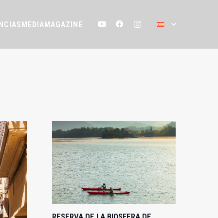
NCIAS
MEDIA
MAGAZINE
RESERVA DE LA BIOSFERA DE