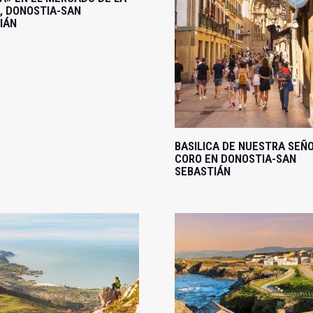
, DONOSTIA-SAN
IÁN
BASILICA DE NUESTRA SEÑ
CORO EN DONOSTIA-SAN
SEBASTIÁN