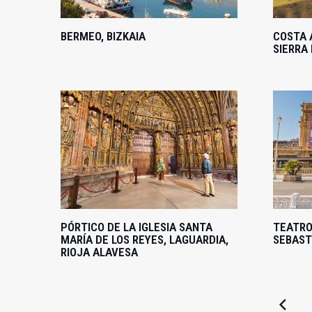
BERMEO, BIZKAIA
COSTA 
SIERRA
PÓRTICO DE LA IGLESIA SANTA
TEATRO
MARÍA DE LOS REYES, LAGUARDIA,
SEBAST
RIOJA ALAVESA