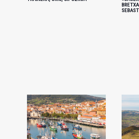
BRETXA
SEBAST