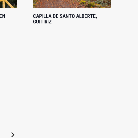
EN
CAPILLA DE SANTO ALBERTE,
GUITIRIZ