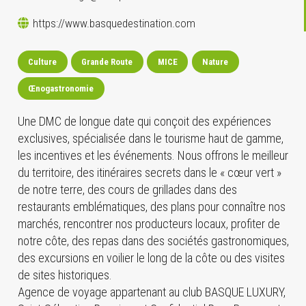
https://www.basquedestination.com
Culture
Grande Route
MICE
Nature
Œnogastronomie
Une DMC de longue date qui conçoit des expériences
exclusives, spécialisée dans le tourisme haut de gamme,
les incentives et les événements. Nous offrons le meilleur
du territoire, des itinéraires secrets dans le « cœur vert »
de notre terre, des cours de grillades dans des
restaurants emblématiques, des plans pour connaître nos
marchés, rencontrer nos producteurs locaux, profiter de
notre côte, des repas dans des sociétés gastronomiques,
des excursions en voilier le long de la côte ou des visites
de sites historiques.
Agence de voyage appartenant au club BASQUE LUXURY,