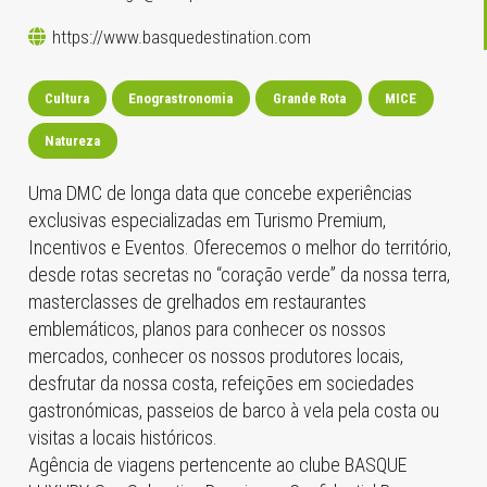
https://www.basquedestination.com
Cultura
Enograstronomia
Grande Rota
MICE
Natureza
Uma DMC de longa data que concebe experiências
exclusivas especializadas em Turismo Premium,
Incentivos e Eventos. Oferecemos o melhor do território,
desde rotas secretas no “coração verde” da nossa terra,
masterclasses de grelhados em restaurantes
emblemáticos, planos para conhecer os nossos
mercados, conhecer os nossos produtores locais,
desfrutar da nossa costa, refeições em sociedades
gastronómicas, passeios de barco à vela pela costa ou
visitas a locais históricos.
Agência de viagens pertencente ao clube BASQUE