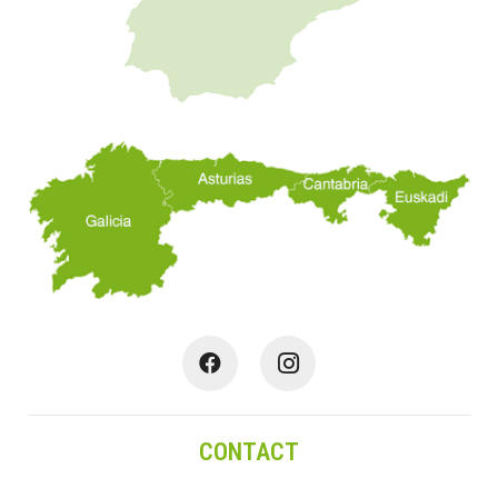
CONTACT