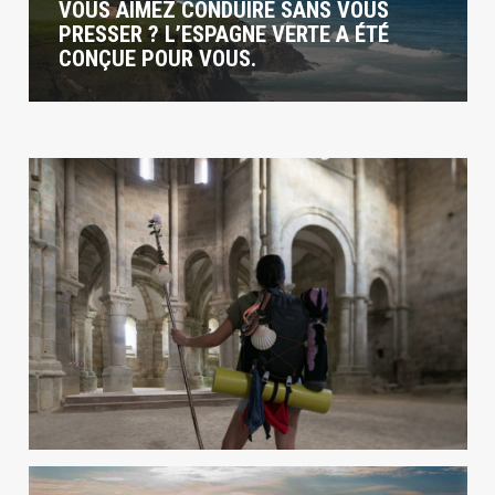
VOUS AIMEZ CONDUIRE SANS VOUS
PRESSER ? L’ESPAGNE VERTE A ÉTÉ
CONÇUE POUR VOUS.