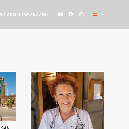
NCIAS
MEDIA
MAGAZINE
 SAN