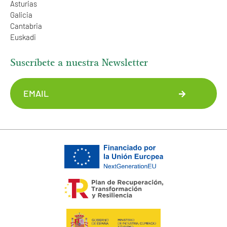
Asturias
Galicia
Cantabria
Euskadi
Suscríbete a nuestra Newsletter