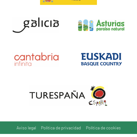
Aviso legal
Política de privacidad
Política de cookies