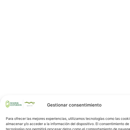
Gestionar consentimiento
Para ofrecer las mejores experiencias, utilizamos tecnologías como las cook
almacenar y/o acceder a la información del dispositivo. El consentimiento de
tecnologías nos permitirá procesar datos como el comportamiento de navega