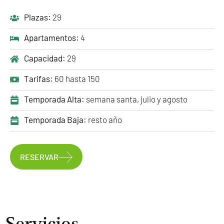
Plazas:
29
Apartamentos:
4
Capacidad:
29
Tarifas:
60 hasta 150
Temporada Alta:
semana santa, julio y agosto
Temporada Baja:
resto año
RESERVAR
Servicios