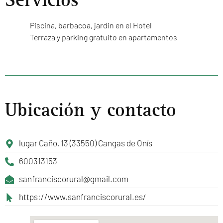
Piscina, barbacoa, jardin en el Hotel
Terraza y parking gratuito en apartamentos
Ubicación y contacto
lugar Caño, 13 (33550) Cangas de Onís
600313153
sanfranciscorural@gmail.com
https://www.sanfranciscorural.es/