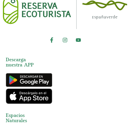
Descarga
nuestra APP
Espacios
Naturales