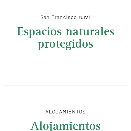
San Francisco rural
Espacios naturales
protegidos
ALOJAMIENTOS
Alojamientos