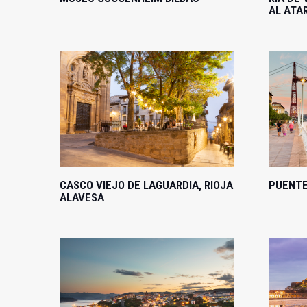
AL ATA
CASCO VIEJO DE LAGUARDIA, RIOJA
PUENTE
ALAVESA