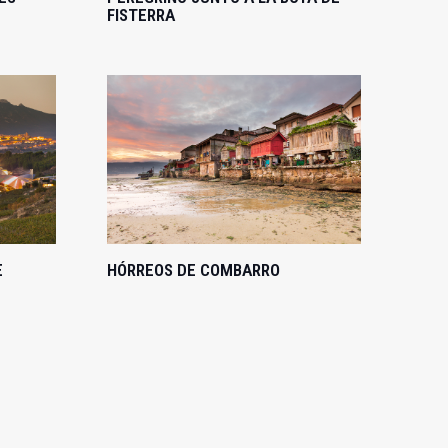
FISTERRA
E
HÓRREOS DE COMBARRO