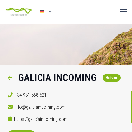
GALICIA INCOMING
Galicien
+34 981 568 521
info@galiciaincoming.com
https://galiciaincoming.com