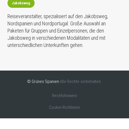
Jakobsweg
Reiseveranstalter, spezialisiert auf den Jakobsweg,
Nordspanien und Nordportugal. Große Auswahl an
Paketen für Gruppen und Einzelpersonen, die den
Jakobsweg in verschiedenen Modalitäten und mit
unterschiedlichen Unterkünften gehen.
© Grünes Spanien
Alle Rechte vorbehalten.
Rechtshinweis
Cookie-Richtlinien