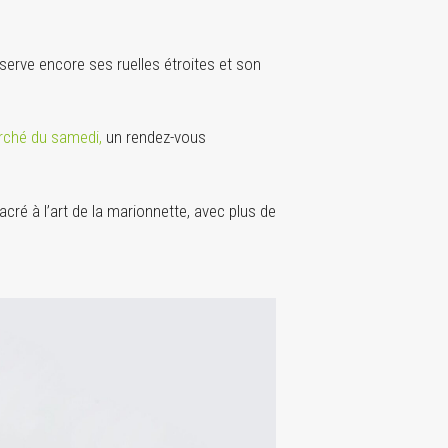
conserve encore ses ruelles étroites et son
ché du samedi,
un rendez-vous
cré à l’art de la marionnette, avec plus de