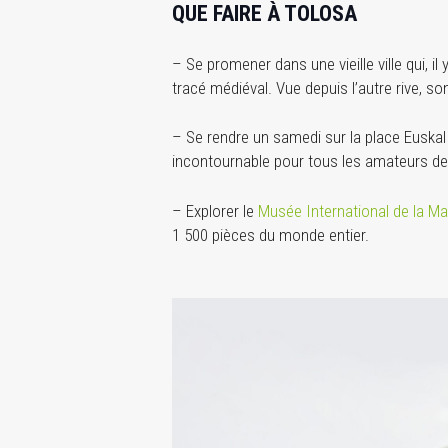
QUE FAIRE À TOLOSA
– Se promener dans une vieille ville qui, il
tracé médiéval. Vue depuis l’autre rive, s
– Se rendre un samedi sur la place Euskal
incontournable pour tous les amateurs de
– Explorer le
Musée International de la Ma
1 500 pièces du monde entier.