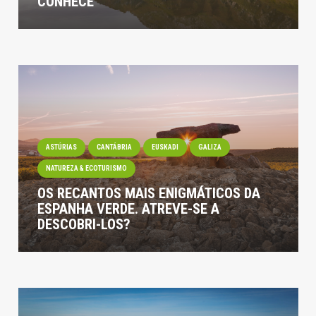
CONHECE
ASTÚRIAS
CANTÁBRIA
EUSKADI
GALIZA
NATUREZA & ECOTURISMO
OS RECANTOS MAIS ENIGMÁTICOS DA
ESPANHA VERDE. ATREVE-SE A
DESCOBRI-LOS?