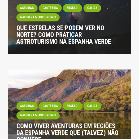
ASTÚRIAS
CANTÁBRIA
EUSKADI
GALIZA
NATUREZA & ECOTURISMO
QUE ESTRELAS SE PODEM VER NO
NORTE? COMO PRATICAR
ASTROTURISMO NA ESPANHA VERDE
ASTÚRIAS
CANTÁBRIA
EUSKADI
GALIZA
NATUREZA & ECOTURISMO
COMO VIVER AVENTURAS EM REGIÕES
DA ESPANHA VERDE QUE (TALVEZ) NÃO