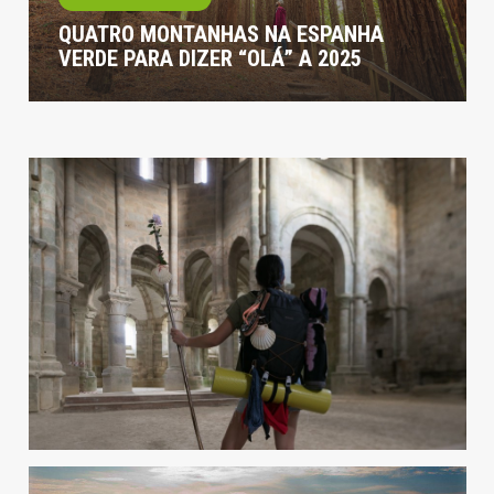
QUATRO MONTANHAS NA ESPANHA
VERDE PARA DIZER “OLÁ” A 2025