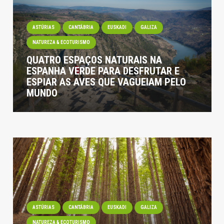
ASTÚRIAS
CANTÁBRIA
EUSKADI
GALIZA
NATUREZA & ECOTURISMO
QUATRO ESPAÇOS NATURAIS NA
ESPANHA VERDE PARA DESFRUTAR E
ESPIAR AS AVES QUE VAGUEIAM PELO
MUNDO
ASTÚRIAS
CANTÁBRIA
EUSKADI
GALIZA
NATUREZA & ECOTURISMO