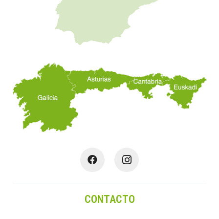
CONTACTO