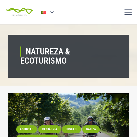
NATUREZA &
ECOTURISMO
ASTÚRIAS
CANTÁBRIA
EUSKADI
GALIZA