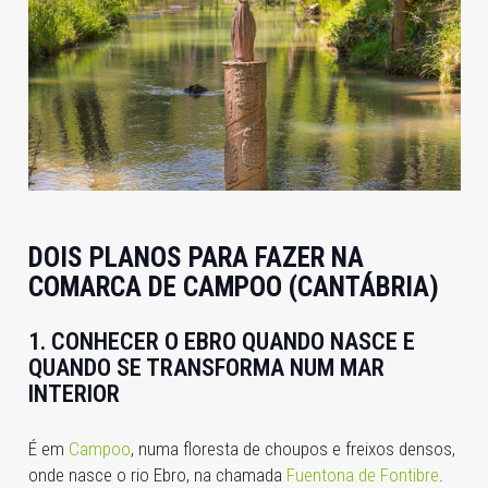
DOIS PLANOS PARA FAZER NA
COMARCA DE CAMPOO (CANTÁBRIA)
1. CONHECER O EBRO QUANDO NASCE E
QUANDO SE TRANSFORMA NUM MAR
INTERIOR
É em
Campoo
, numa floresta de choupos e freixos densos,
onde nasce o rio Ebro, na chamada
Fuentona de Fontibre
.