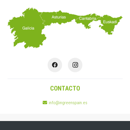
CONTACTO
info@ingreenspain.es