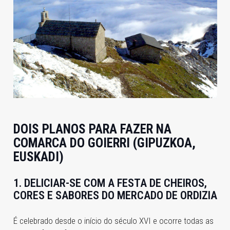
DOIS PLANOS PARA FAZER NA
COMARCA DO GOIERRI (GIPUZKOA,
EUSKADI)
1. DELICIAR-SE COM A FESTA DE CHEIROS,
CORES E SABORES DO MERCADO DE ORDIZIA
É celebrado desde o início do século XVI e ocorre todas as