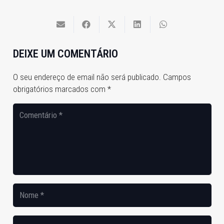
DEIXE UM COMENTÁRIO
O seu endereço de email não será publicado.
Campos
obrigatórios marcados com
*