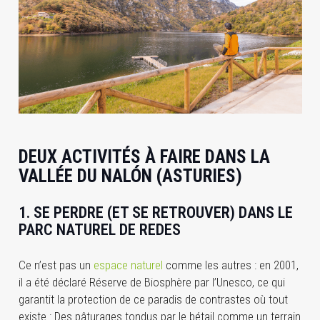
DEUX ACTIVITÉS À FAIRE DANS LA
VALLÉE DU NALÓN (ASTURIES)
1. SE PERDRE (ET SE RETROUVER) DANS LE
PARC NATUREL DE REDES
Ce n’est pas un
espace naturel
comme les autres : en 2001,
il a été déclaré Réserve de Biosphère par l’Unesco, ce qui
garantit la protection de ce paradis de contrastes où tout
existe : Des pâturages tondus par le bétail comme un terrain