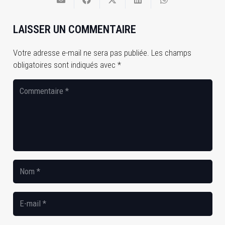
LAISSER UN COMMENTAIRE
Votre adresse e-mail ne sera pas publiée.
Les champs
obligatoires sont indiqués avec
*