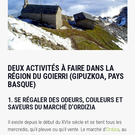
DEUX ACTIVITÉS À FAIRE DANS LA
RÉGION DU GOIERRI (GIPUZKOA, PAYS
BASQUE)
1. SE RÉGALER DES ODEURS, COULEURS ET
SAVEURS DU MARCHÉ D’ORDIZIA
Il existe depuis le début du XVIe siècle et se tient tous les
mercredis, qu’il pleuve ou qu’il vente. Le marché d’
Ordizia
, au