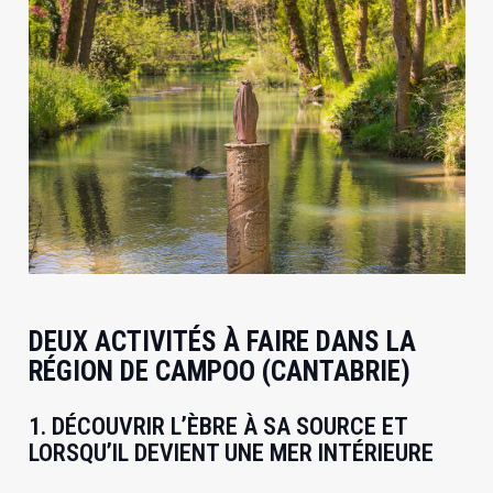
DEUX ACTIVITÉS À FAIRE DANS LA
RÉGION DE CAMPOO (CANTABRIE)
1. DÉCOUVRIR L’ÈBRE À SA SOURCE ET
LORSQU’IL DEVIENT UNE MER INTÉRIEURE