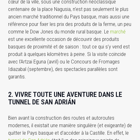
cœur de la ville, sous une construction néoclassique
centenaire de la place Nagusia, n’est pas seulement le plus
ancien marché traditionnel du Pays basque, mais aussi une
référence pour fixer les prix des produits de la ferme, un peu
comme le Dow Jones du monde rural basque. Le
marché
est une excellente occasion de découvrir des produits
basques de proximité et de saison : tout ce qui s’y vend est
produit à quelques kilomètres à peine. Si la visite coïncide
avec l’Artzai Eguna (avril) ou le Concours de Fromages
Idiazabal (septembre), des spectacles parallèles sont
garantis.
2. VIVRE TOUTE UNE AVENTURE DANS LE
TUNNEL DE SAN ADRIÁN
Bien avant la construction des routes et autoroutes
modernes, il existait une manière singulière (et exigeante) de
quitter le Pays basque et d’accéder à la Castille. En effet, le