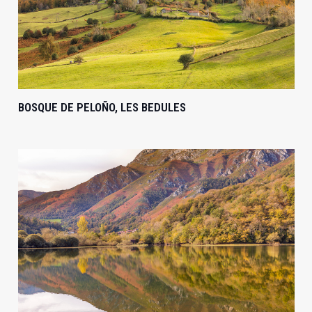
BOSQUE DE PELOÑO, LES BEDULES