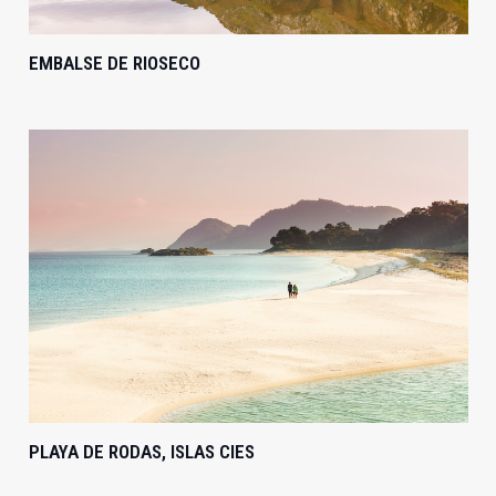
EMBALSE DE RIOSECO
PLAYA DE RODAS, ISLAS CIES