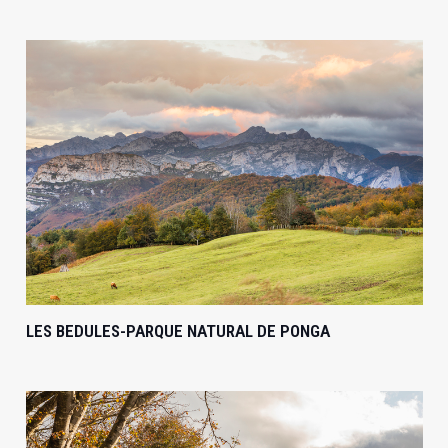
LES BEDULES-PARQUE NATURAL DE PONGA