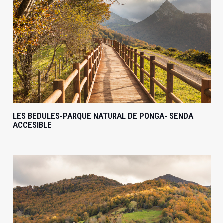
LES BEDULES-PARQUE NATURAL DE PONGA- SENDA
ACCESIBLE