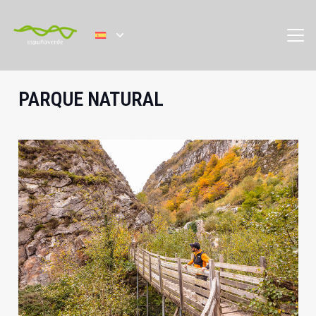
PARQUE NATURAL