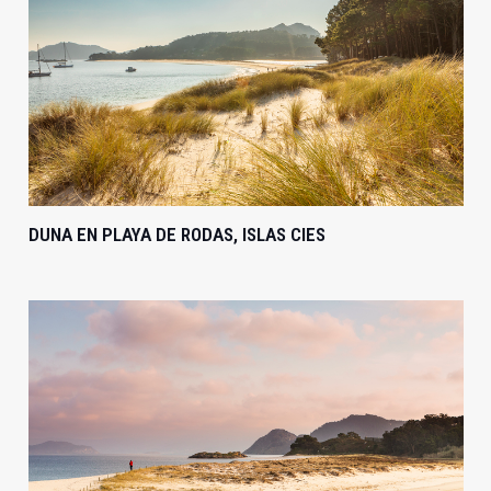
DUNA EN PLAYA DE RODAS, ISLAS CIES