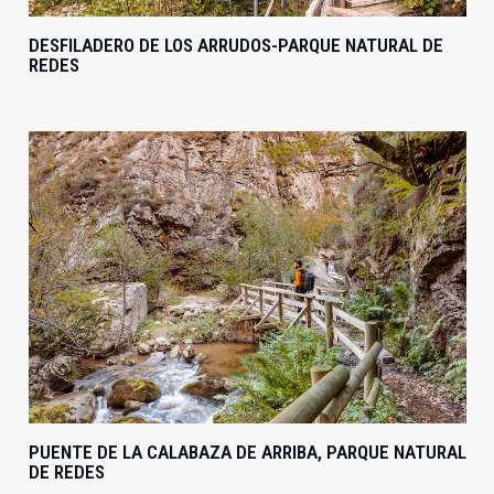
DESFILADERO DE LOS ARRUDOS-PARQUE NATURAL DE
REDES
PUENTE DE LA CALABAZA DE ARRIBA, PARQUE NATURAL
DE REDES