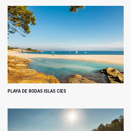
PLAYA DE RODAS ISLAS CIES