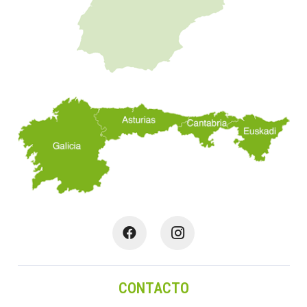
CONTACTO