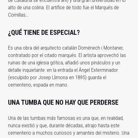
alto de una colina. El artífice de todo fue el Marqués de
Comillas…
¿QUÉ TIENE DE ESPECIAL?
Es una obra del arquitecto catalán Domènech i Montaner,
contratado por el citado marqués. El artista aprovechó las
ruinas de una iglesia gótica, añadió unos pináculos y un
detalle inquietante: en la entrada el Ángel Exterminador
(esculpido por Josep Llimona en 1895) guarda el
cementerio, espada en mano.
UNA TUMBA QUE NO HAY QUE PERDERSE
Una de las tumbas más famosas es una que, en realidad,
nunca existió y que, durante décadas, atrajo hasta este
cementerio a muchos curiosos y amantes del misterio. Una