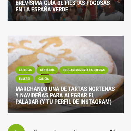
BREVÍSIMA GUÍA DE FIESTAS FOGOSAS
EN LA ESPAÑA VERDE
ASTURIAS
CANTABRIA
ENOGASTRONOMÍA Y SIDRERÍAS
EUSKADI
GALICIA
MARCHANDO UNA DE TARTAS NORTEÑAS
Y NAVIDEÑAS PARA ALEGRAR EL
PALADAR (Y TU PERFIL DE INSTAGRAM)