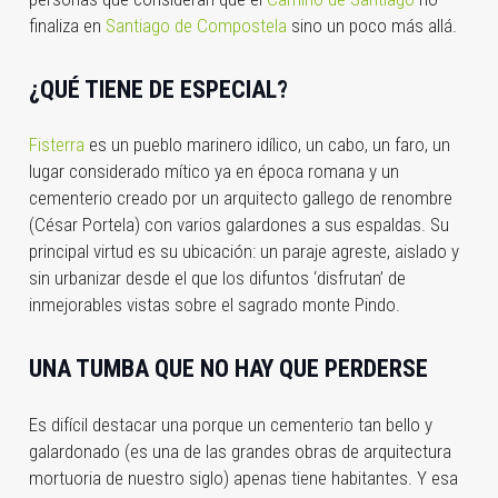
finaliza en
Santiago de Compostela
sino un poco más allá.
¿QUÉ TIENE DE ESPECIAL?
Fisterra
es un pueblo marinero idílico, un cabo, un faro, un
lugar considerado mítico ya en época romana y un
cementerio creado por un arquitecto gallego de renombre
(César Portela) con varios galardones a sus espaldas. Su
principal virtud es su ubicación: un paraje agreste, aislado y
sin urbanizar desde el que los difuntos ‘disfrutan’ de
inmejorables vistas sobre el sagrado monte Pindo.
UNA TUMBA QUE NO HAY QUE PERDERSE
Es difícil destacar una porque un cementerio tan bello y
galardonado (es una de las grandes obras de arquitectura
mortuoria de nuestro siglo) apenas tiene habitantes. Y esa