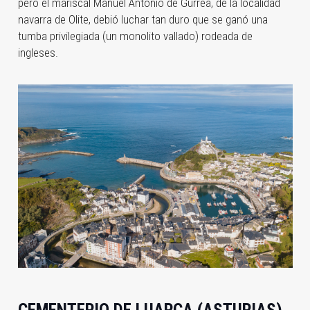
pero el mariscal Manuel Antonio de Gurrea, de la localidad
navarra de Olite, debió luchar tan duro que se ganó una
tumba privilegiada (un monolito vallado) rodeada de
ingleses.