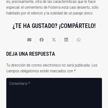
es, precisamente, otra de las características que le hace
especial: el cementerio de Fisterra está casi desierto, sólo
habitado por el silencio y la soledad de un paraje único.
¿TE HA GUSTADO? ¡COMPÁRTELO!
DEJA UNA RESPUESTA
Tu dirección de correo electrónico no será publicada.
Los
campos obligatorios están marcados con
*