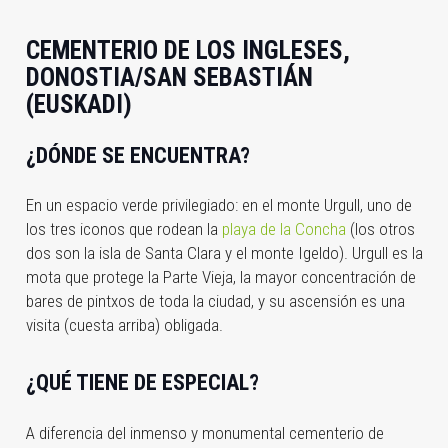
CEMENTERIO DE LOS INGLESES,
DONOSTIA/SAN SEBASTIÁN
(EUSKADI)
¿DÓNDE SE ENCUENTRA?
En un espacio verde privilegiado: en el monte Urgull, uno de
los tres iconos que rodean la
playa de la Concha
(los otros
dos son la isla de Santa Clara y el monte Igeldo). Urgull es la
mota que protege la Parte Vieja, la mayor concentración de
bares de pintxos de toda la ciudad, y su ascensión es una
visita (cuesta arriba) obligada.
¿QUÉ TIENE DE ESPECIAL?
A diferencia del inmenso y monumental cementerio de