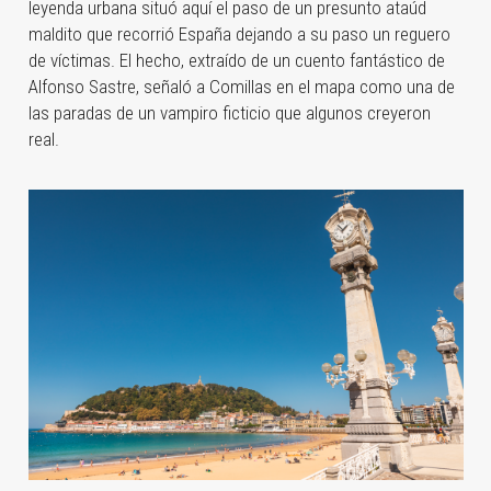
leyenda urbana situó aquí el paso de un presunto ataúd
maldito que recorrió España dejando a su paso un reguero
de víctimas. El hecho, extraído de un cuento fantástico de
Alfonso Sastre, señaló a Comillas en el mapa como una de
las paradas de un vampiro ficticio que algunos creyeron
real.