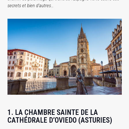
secrets et bien d’autres…
1. LA CHAMBRE SAINTE DE LA
CATHÉDRALE D’OVIEDO (ASTURIES)