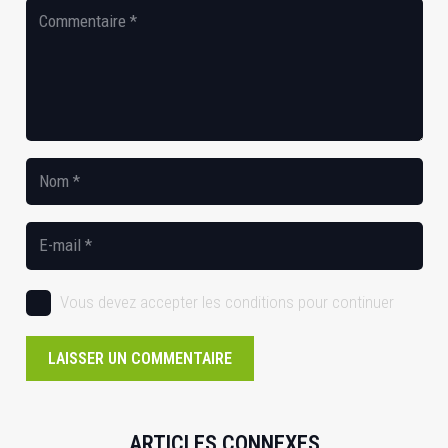
Vous devez accepter les conditions pour continuer
LAISSER UN COMMENTAIRE
ARTICLES CONNEXES