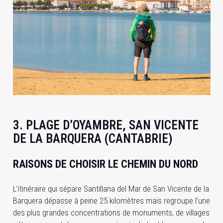
3. PLAGE D’OYAMBRE, SAN VICENTE
DE LA BARQUERA (CANTABRIE)
RAISONS DE CHOISIR LE CHEMIN DU NORD
L’itinéraire qui sépare Santillana del Mar de San Vicente de la
Barquera dépasse à peine 25 kilomètres mais regroupe l’une
des plus grandes concentrations de monuments, de villages