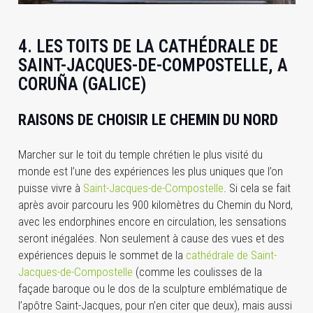
4. LES TOITS DE LA CATHÉDRALE DE
SAINT-JACQUES-DE-COMPOSTELLE, A
CORUÑA (GALICE)
RAISONS DE CHOISIR LE CHEMIN DU NORD
Marcher sur le toit du temple chrétien le plus visité du
monde est l’une des expériences les plus uniques que l’on
puisse vivre à
Saint-Jacques-de-Compostelle
. Si cela se fait
après avoir parcouru les 900 kilomètres du Chemin du Nord,
avec les endorphines encore en circulation, les sensations
seront inégalées. Non seulement à cause des vues et des
expériences depuis le sommet de la
cathédrale de Saint-
Jacques-de-Compostelle
(comme les coulisses de la
façade baroque ou le dos de la sculpture emblématique de
l’apôtre Saint-Jacques, pour n’en citer que deux), mais aussi