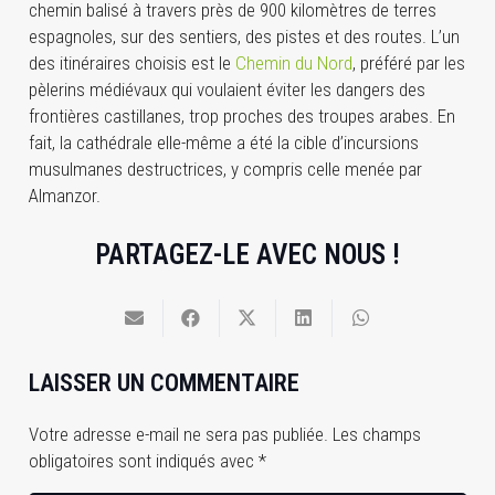
chemin balisé à travers près de 900 kilomètres de terres
espagnoles, sur des sentiers, des pistes et des routes. L’un
des itinéraires choisis est le
Chemin du Nord
, préféré par les
pèlerins médiévaux qui voulaient éviter les dangers des
frontières castillanes, trop proches des troupes arabes. En
fait, la cathédrale elle-même a été la cible d’incursions
musulmanes destructrices, y compris celle menée par
Almanzor.
PARTAGEZ-LE AVEC NOUS !
LAISSER UN COMMENTAIRE
Votre adresse e-mail ne sera pas publiée.
Les champs
obligatoires sont indiqués avec
*