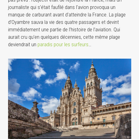
journaliste qui s’était faufilé dans l’avion provoqua un
manque de carburant avant d’atteindre la France. La plage
d’Oyambre sauva la vie des quatre passagers et devint
immédiatement une partie de l’histoire de l’aviation. Qui
aurait cru qu’en quelques décennies, cette même plage
deviendrait un
paradis pour les surfeurs
…